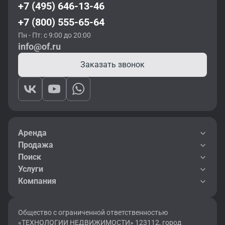
+7 (495) 646-13-46
+7 (800) 555-65-64
Пн - Пт: с 9:00 до 20:00
info@of.ru
Заказать звонок
Аренда
Продажа
Поиск
Услуги
Компания
Общество с ограниченной ответственностью
«ТЕХНОЛОГИИ НЕДВИЖИМОСТИ» 123112, город