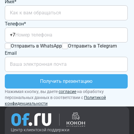
Имя*
Телефон*
+7
Отправить в WhatsApp
Отправить в Telegram
Email
Получить презентацию
Нажимая кнопку, вы даете
согласие
на обработку
персональных данных в соответствии с
Политикой
конфиденциальности
Центр клиентской поддержки