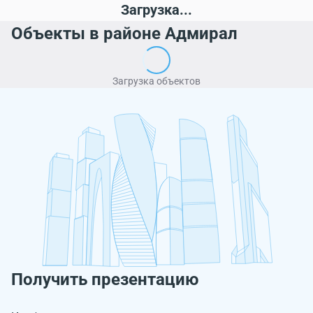
Загрузка...
Объекты в районе Адмирал
Загрузка объектов
Получить презентацию