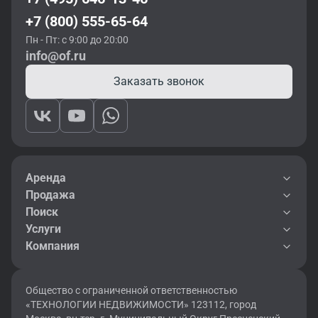
+7 (800) 555-65-64
Пн - Пт: с 9:00 до 20:00
info@of.ru
Заказать звонок
Аренда
Продажа
Поиск
Услуги
Компания
Общество с ограниченной ответственностью
«ТЕХНОЛОГИИ НЕДВИЖИМОСТИ» 123112, город