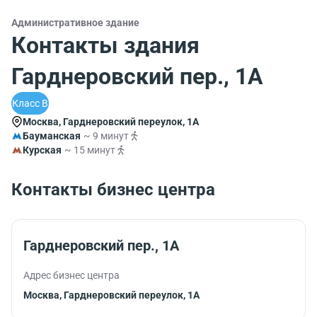
Административное здание
Контакты здания
Гарднеровский пер., 1А
Класс B
Москва, Гарднеровский переулок, 1А
Бауманская
~ 9 минут
Курская
~ 15 минут
Контакты бизнес центра
Гарднеровский пер., 1А
Адрес бизнес центра
Москва, Гарднеровский переулок, 1А