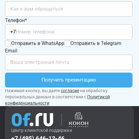
Телефон*
+7
Отправить в WhatsApp
Отправить в Telegram
Email
Получить презентацию
Нажимая кнопку, вы даете
согласие
на обработку
персональных данных в соответствии с
Политикой
конфиденциальности
Центр клиентской поддержки
+7 (495) 646-13-46