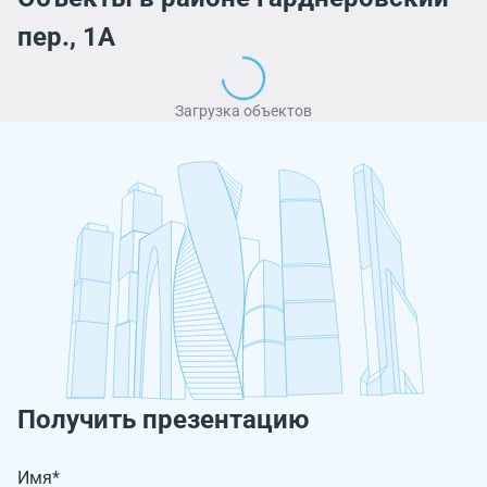
пер., 1А
Загрузка объектов
Получить презентацию
Имя*