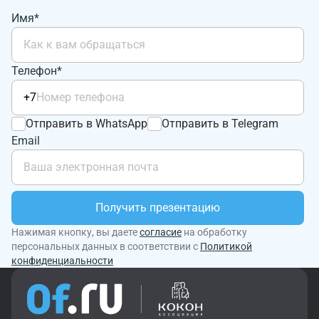
Имя*
Телефон*
+7
Отправить в WhatsApp
Отправить в Telegram
Email
Получить презентацию
Нажимая кнопку, вы даете
согласие
на обработку
персональных данных в соответствии с
Политикой
конфиденциальности