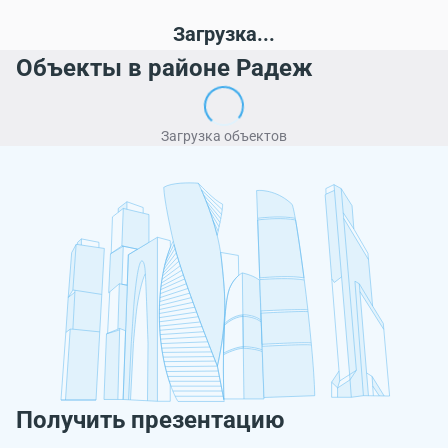
Загрузка...
Объекты в районе Радеж
Загрузка объектов
Получить презентацию