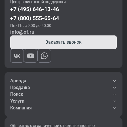
Центр клиентской поддержки
+7 (495) 646-13-46
+7 (800) 555-65-64
Пн - Пт: с 9:00 до 20:00
info@of.ru
Заказать звонок
Аренда
Продажа
Поиск
Услуги
Компания
Общество с ограниченной ответственностью