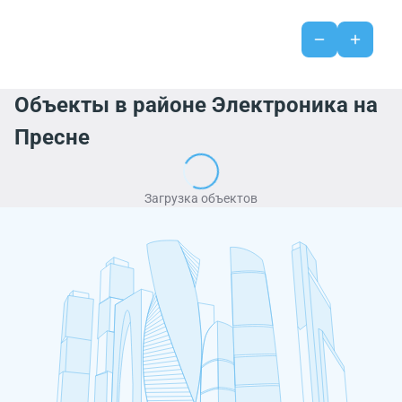
Объекты в районе Электроника на
Пресне
Загрузка объектов