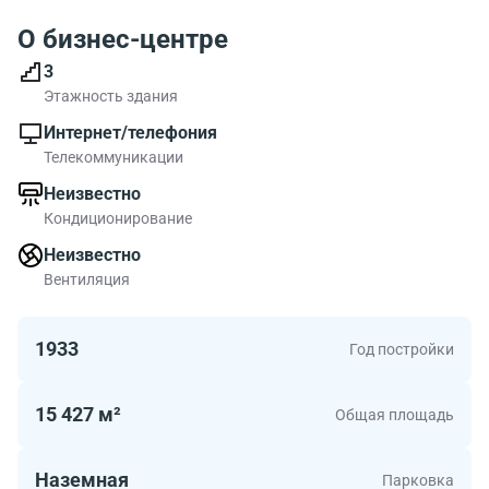
О бизнес-центре
3
Этажность здания
Интернет/телефония
Телекоммуникации
Неизвестно
Кондиционирование
Неизвестно
Вентиляция
1933
Год постройки
15 427 м²
Общая площадь
Наземная
Парковка