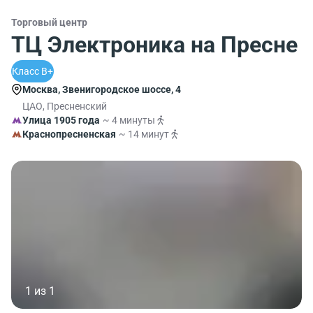
Торговый центр
ТЦ Электроника на Пресне
Класс B+
Москва, Звенигородское шоссе, 4
ЦАО, Пресненский
Улица 1905 года
~ 4 минуты
Краснопресненская
~ 14 минут
1 из 1