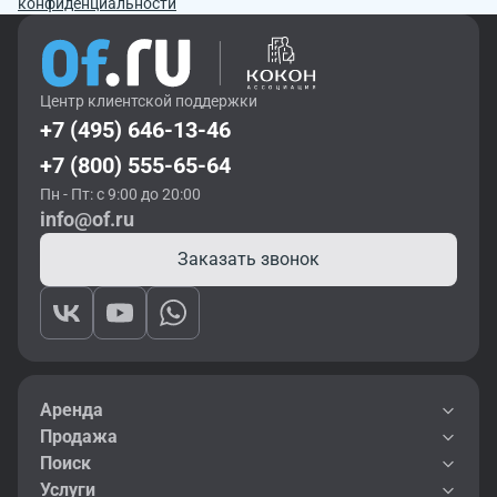
конфиденциальности
Центр клиентской поддержки
+7 (495) 646-13-46
+7 (800) 555-65-64
Пн - Пт: с 9:00 до 20:00
info@of.ru
Заказать звонок
Аренда
Продажа
Поиск
Услуги