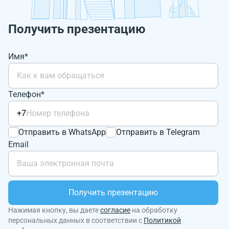
Получить презентацию
Имя*
Телефон*
+7
Отправить в WhatsApp
Отправить в Telegram
Email
Получить презентацию
Нажимая кнопку, вы даете
согласие
на обработку
персональных данных в соответствии с
Политикой