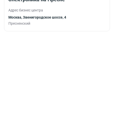
Адрес бизнес центра
Москва, Звенигородское шоссе, 4
Пресненский