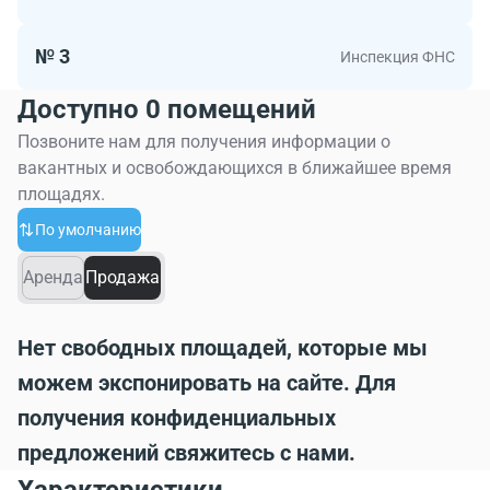
№ 3
Инспекция ФНС
Доступно 0 помещений
Позвоните нам для получения информации о
вакантных и освобождающихся в ближайшее время
площадях.
По умолчанию
Аренда
Продажа
Нет свободных площадей, которые мы
можем экспонировать на сайте. Для
получения конфиденциальных
предложений свяжитесь с нами.