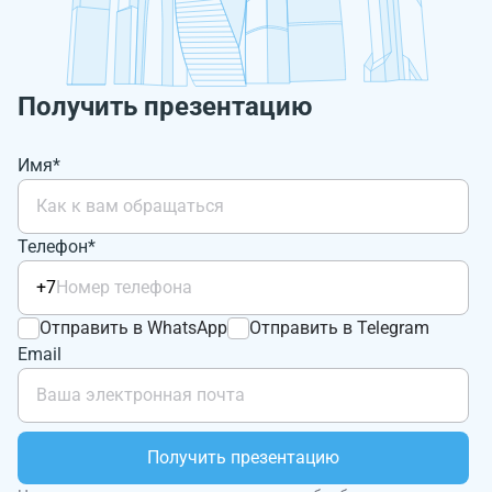
Получить презентацию
Имя*
Телефон*
+7
Отправить в WhatsApp
Отправить в Telegram
Email
Получить презентацию