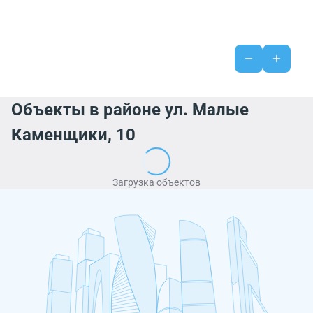
Объекты в районе ул. Малые
Каменщики, 10
Загрузка объектов