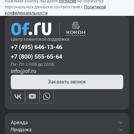
Нажимая кнопку, вы даете
согласие
на обработку
персональных данных в соответствии с
Политикой
конфиденциальности
Центр клиентской поддержки
+7 (495) 646-13-46
+7 (800) 555-65-64
Пн - Пт: с 9:00 до 20:00
info@of.ru
Заказать звонок
Аренда
Продажа