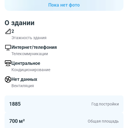
Пока нет фото
О здании
2
Этажность здания
Интернет/телефония
Телекоммуникации
Центральное
Кондиционирование
Нет данных
Вентиляция
1885
Год постройки
700 м²
Общая площадь