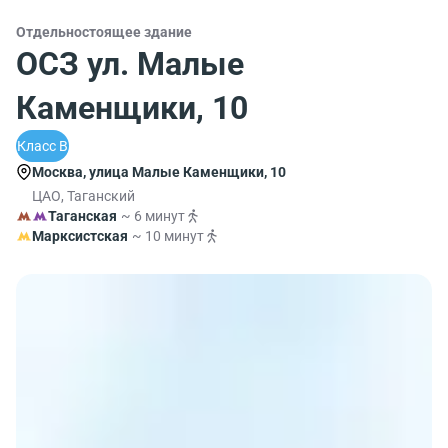
Отдельностоящее здание
ОСЗ ул. Малые
Каменщики, 10
Класс B
Москва, улица Малые Каменщики, 10
ЦАО, Таганский
Таганская
~ 6 минут
Марксистская
~ 10 минут