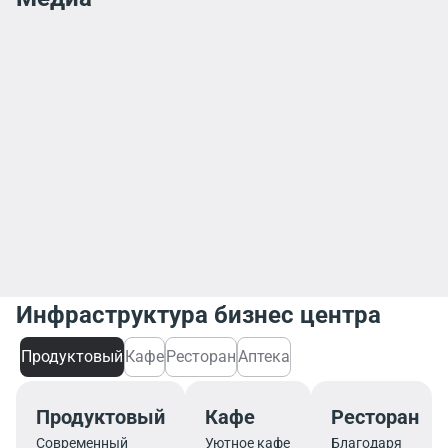
Инфраструктура бизнес центра
Продуктовый
Кафе
Ресторан
Аптека
Продуктовый
Кафе
Ресторан
Современный
Уютное кафе
Благодаря