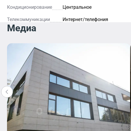
Кондиционирование
Центральное
Телекоммуникации
Интернет/телефония
Медиа
Отделение
Банка