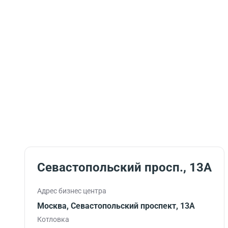
Севастопольский просп., 13А
Адрес бизнес центра
Москва, Севастопольский проспект, 13А
Котловка