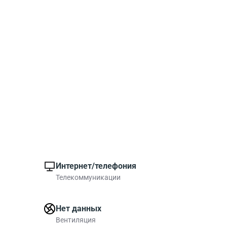
Интернет/телефония
Телекоммуникации
Нет данных
Вентиляция