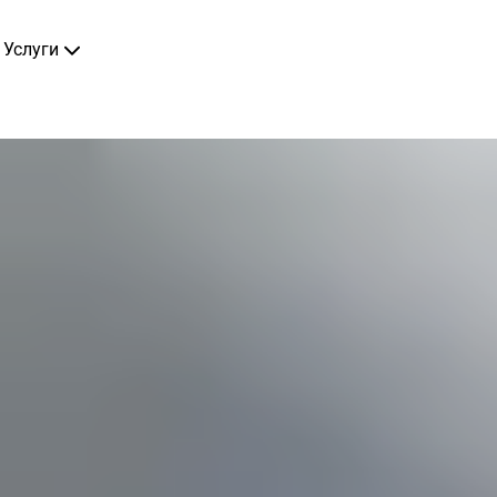
Услуги