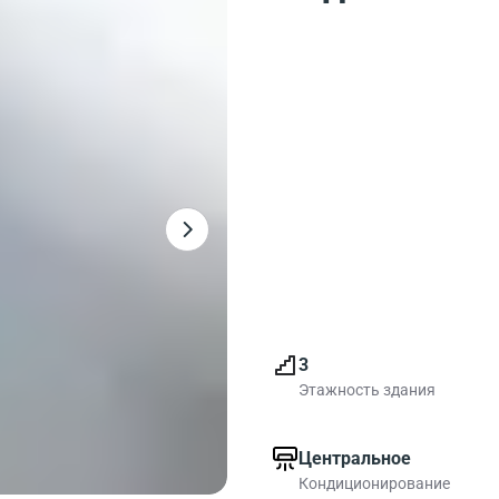
3
Этажность здания
Центральное
Кондиционирование