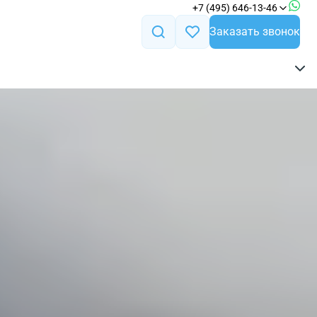
+7 (495) 646-13-46
Заказать звонок