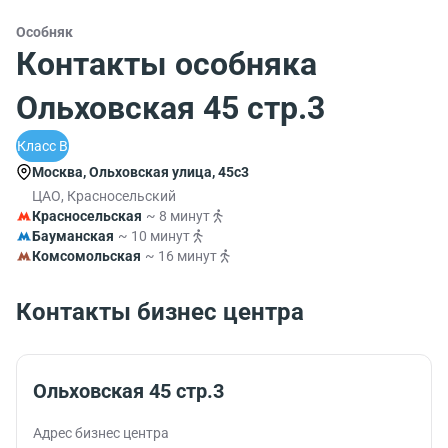
Особняк
Контакты особняка
Ольховская 45 стр.3
Класс B
Москва, Ольховская улица, 45с3
ЦАО, Красносельский
Красносельская
~ 8 минут
Бауманская
~ 10 минут
Комсомольская
~ 16 минут
Контакты бизнес центра
Ольховская 45 стр.3
Адрес бизнес центра