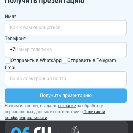
Получить презентацию
Имя*
Телефон*
+7
Отправить в WhatsApp
Отправить в Telegram
Email
Получить презентацию
Нажимая кнопку, вы даете
согласие
на обработку
персональных данных в соответствии с
Политикой
конфиденциальности