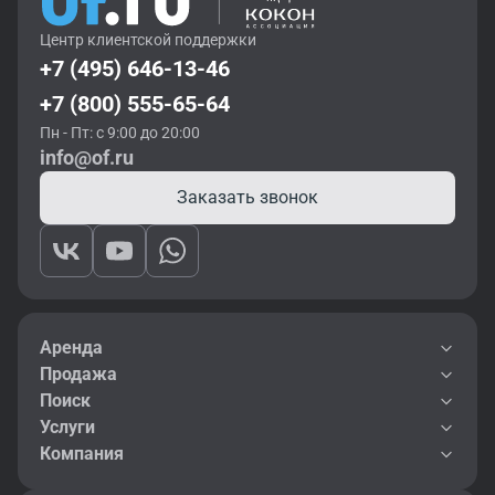
Центр клиентской поддержки
+7 (495) 646-13-46
+7 (800) 555-65-64
Пн - Пт: с 9:00 до 20:00
info@of.ru
Заказать звонок
Аренда
Продажа
Поиск
Услуги
Компания