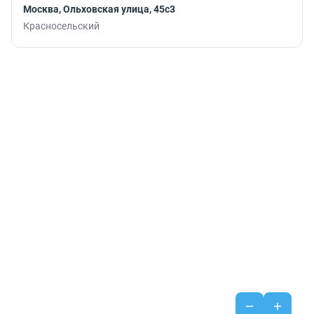
Москва, Ольховская улица, 45с3
Красносельский