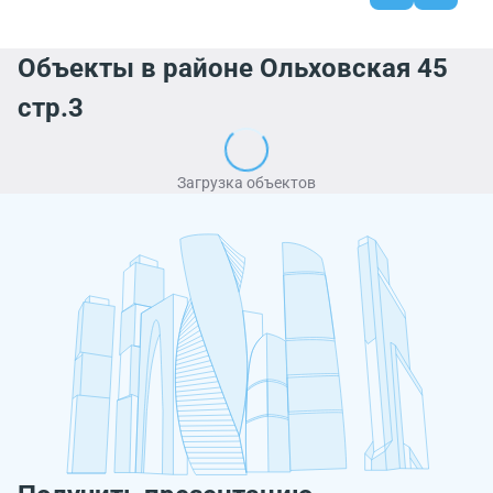
Объекты в районе Ольховская 45
стр.3
Загрузка объектов