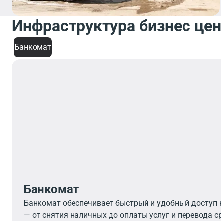
Инфраструктура бизнес це
Банкомат
Банкомат
Банкомат обеспечивает быстрый и удобный доступ
— от снятия наличных до оплаты услуг и перевода с