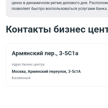
ценно в динамичном ритме делового дня. Расположе
позволяет быстро воспользоваться услугами банка.
Контакты бизнес цен
Армянский пер., 3-5С1а
Адрес бизнес центра
Москва, Армянский переулок, 3-5с1А
Басманный