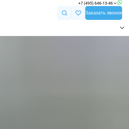
+7 (495) 646-13-46
Заказать звонок