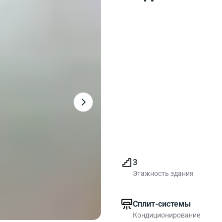
3
Этажность здания
Сплит-системы
Кондиционирование