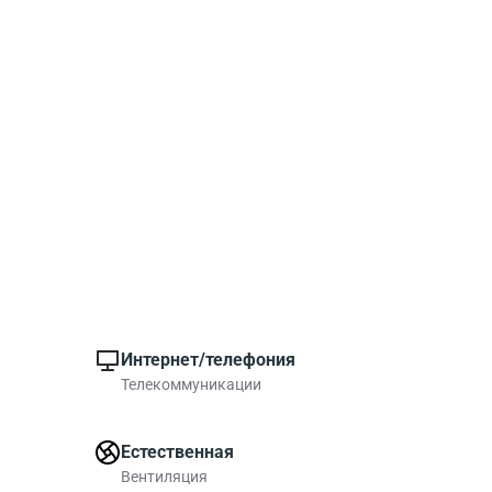
Интернет/телефония
Телекоммуникации
Естественная
Вентиляция