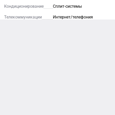
Кондиционирование
Сплит-системы
Телекоммуникации
Интернет/телефония