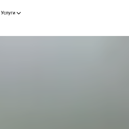
Услуги