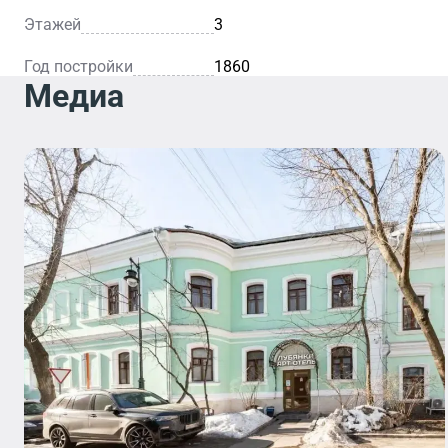
Этажей
3
Год постройки
1860
Медиа