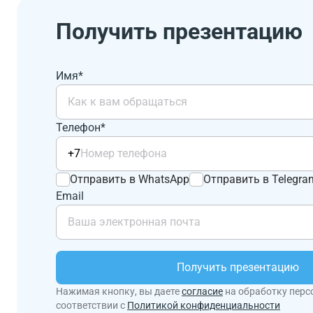
Получить презентацию
Имя*
Телефон*
+7
Отправить в WhatsApp
Отправить в Telegra
Email
Получить презентацию
Нажимая кнопку, вы даете
согласие
на обработку перс
соответствии с
Политикой конфиденциальности