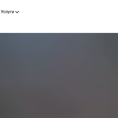
Услуги