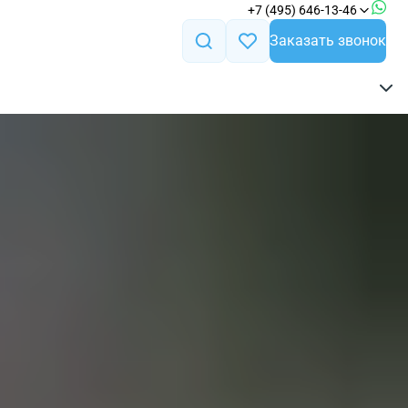
+7 (495) 646-13-46
Заказать звонок