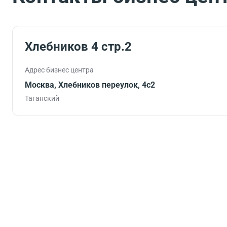
Хлебников 4 стр.2
Адрес бизнес центра
Москва, Хлебников переулок, 4с2
Таганский