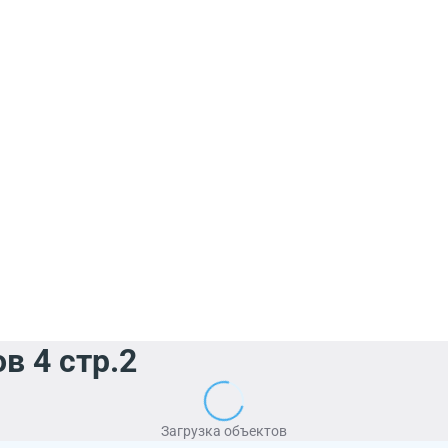
в 4 стр.2
Загрузка объектов