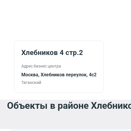
Хлебников 4 стр.2
Адрес бизнес центра
Москва, Хлебников переулок, 4с2
Таганский
Объекты в районе Хлебнико