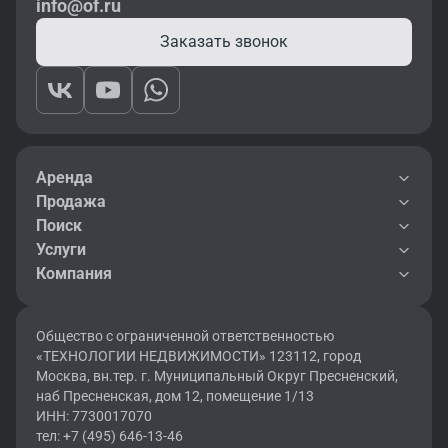
info@of.ru
Заказать звонок
Аренда
Продажа
Поиск
Услуги
Компания
Общество с ограниченной ответственностью
«ТЕХНОЛОГИИ НЕДВИЖИМОСТИ» 123112, город
Москва, вн.тер. г. Муниципальный Округ Пресненский,
наб Пресненская, дом 12, помещение 1/13
ИНН: 7730017070
тел: +7 (495) 646-13-46