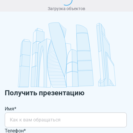
Загрузка объектов
Получить презентацию
Имя*
Телефон*