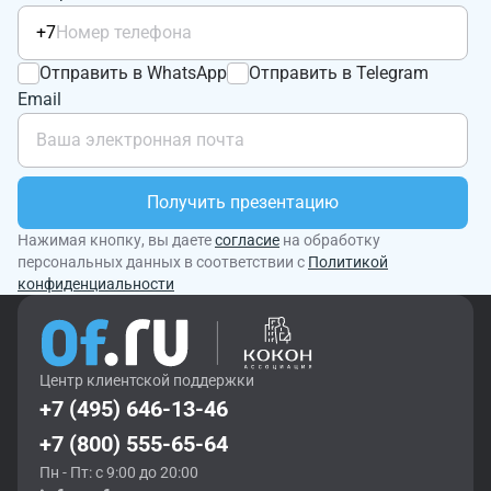
+7
Отправить в WhatsApp
Отправить в Telegram
Email
Получить презентацию
Нажимая кнопку, вы даете
согласие
на обработку
персональных данных в соответствии с
Политикой
конфиденциальности
Центр клиентской поддержки
+7 (495) 646-13-46
+7 (800) 555-65-64
Пн - Пт: с 9:00 до 20:00