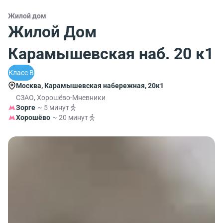
Жилой дом
Жилой Дом
Карамышевская наб. 20 к1
Класс B
Москва, Карамышевская набережная, 20к1
СЗАО, Хорошёво-Мневники
Зорге
~ 5 минут
Хорошёво
~ 20 минут