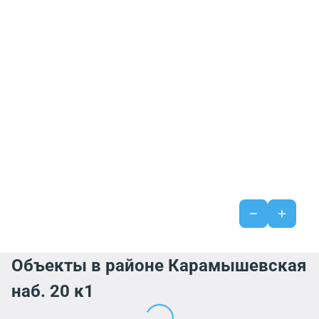
Объекты в районе Карамышевская
наб. 20 к1