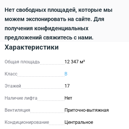
Нет свободных площадей, которые мы
можем экспонировать на сайте. Для
получения конфиденциальных
предложений свяжитесь с нами.
Характеристики
Общая площадь
12 347 м²
Класс
B
Этажей
17
Наличие лифта
Нет
Вентиляция
Приточно-вытяжная
Кондиционирование
Центральное