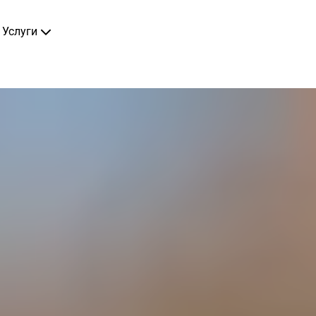
Услуги