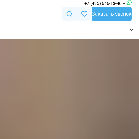
+7 (495) 646-13-46
Заказать звонок