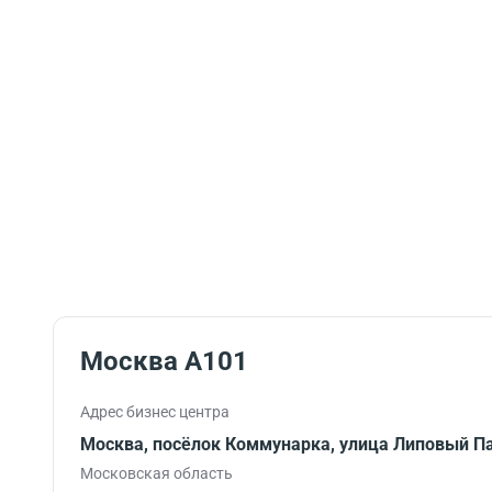
Москва А101
Адрес бизнес центра
Москва, посёлок Коммунарка, улица Липовый Па
Московская область