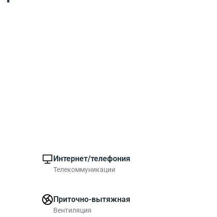
Интернет/телефония
Телекоммуникации
Приточно-вытяжная
Вентиляция