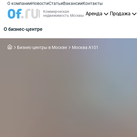
О компании
Новости
Статьи
Вакансии
Контакты
Коммерческая
Аренда
Продажа
недвижимость Москвы
О бизнес-центре
Бизнес-центры в Москве
Москва А101