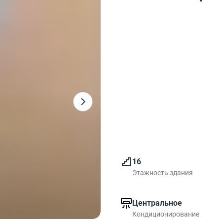
16
Этажность здания
Центральное
Кондиционирование