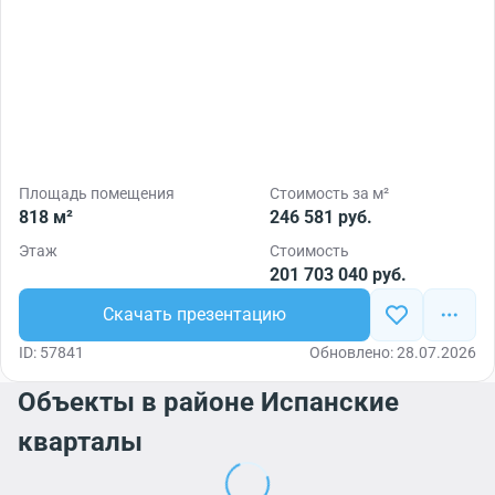
Площадь помещения
Стоимость за м²
818 м²
246 581 руб.
Этаж
Стоимость
201 703 040 руб.
Скачать презентацию
ID: 57841
Обновлено: 28.07.2026
Объекты в районе Испанские
кварталы