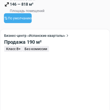
146 — 818 м²
Площадь помещений
По умолчанию
Бизнес-центр «Испанские кварталы»
Продажа 190 м²
Класс B+
Без комиссии