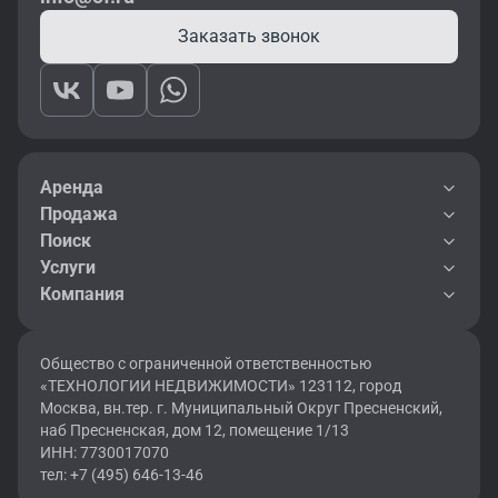
Заказать звонок
Аренда
Продажа
Поиск
Услуги
Компания
Общество с ограниченной ответственностью
«ТЕХНОЛОГИИ НЕДВИЖИМОСТИ» 123112, город
Москва, вн.тер. г. Муниципальный Округ Пресненский,
наб Пресненская, дом 12, помещение 1/13
ИНН: 7730017070
тел: +7 (495) 646-13-46