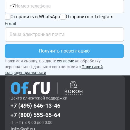
+7
Отправить в WhatsApp
Отправить в Telegram
Email
Получить презентацию
Нажимая кнопку, вы даете
согласие
на обработку
персональных данных в соответствии с
Политикой
конфиденциальности
Центр клиентской поддержки
+7 (495) 646-13-46
+7 (800) 555-65-64
Пн - Пт: с 9:00 до 20:00
info@of.ru