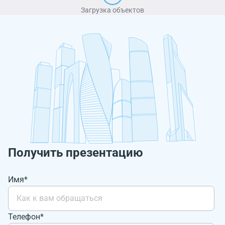
Загрузка объектов
Получить презентацию
Имя*
Телефон*