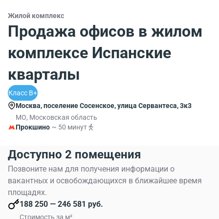
Жилой комплекс
Продажа офисов в жилом
комплексе Испанские
кварталы
Класс B+
Москва, поселение Сосенское, улица Сервантеса, 3к3
МО, Московская область
Прокшино
~ 50 минут
Доступно 2 помещения
Позвоните нам для получения информации о
вакантных и освобождающихся в ближайшее время
площадях.
188 250 — 246 581 руб.
Стоимость за м²