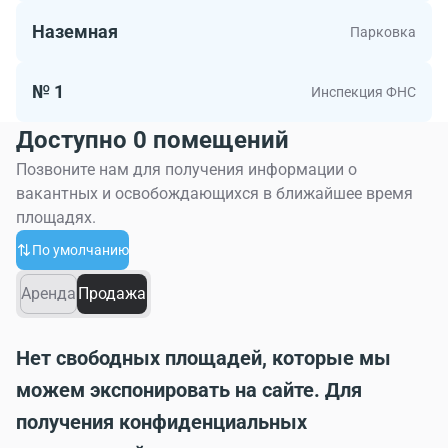
Наземная
Парковка
№ 1
Инспекция ФНС
Доступно 0 помещений
Позвоните нам для получения информации о
вакантных и освобождающихся в ближайшее время
площадях.
По умолчанию
Аренда
Продажа
Нет свободных площадей, которые мы
можем экспонировать на сайте. Для
получения конфиденциальных