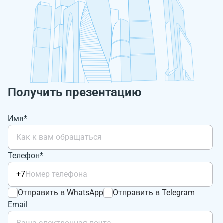
Получить презентацию
Имя*
Телефон*
+7
Отправить в WhatsApp
Отправить в Telegram
Email