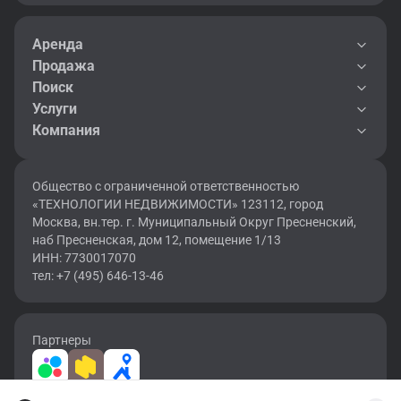
Аренда
Продажа
Поиск
Услуги
Компания
Общество с ограниченной ответственностью
«ТЕХНОЛОГИИ НЕДВИЖИМОСТИ» 123112, город
Москва, вн.тер. г. Муниципальный Округ Пресненский,
наб Пресненская, дом 12, помещение 1/13
ИНН: 7730017070
тел: +7 (495) 646-13-46
Партнеры