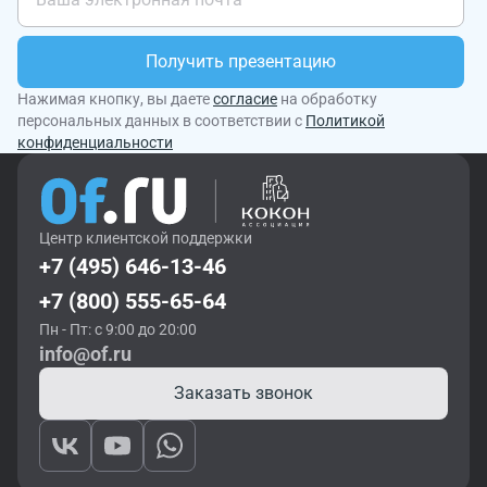
Получить презентацию
Нажимая кнопку, вы даете
согласие
на обработку
персональных данных в соответствии с
Политикой
конфиденциальности
Центр клиентской поддержки
+7 (495) 646-13-46
+7 (800) 555-65-64
Пн - Пт: с 9:00 до 20:00
info@of.ru
Заказать звонок