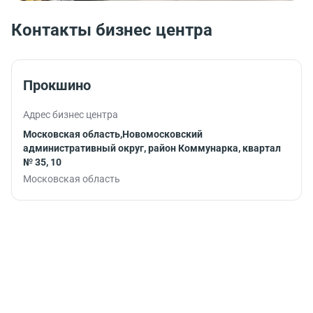
Контакты бизнес центра
Прокшино
Адрес бизнес центра
Московская область,Новомосковский
административный округ, район Коммунарка, квартал
№ 35, 10
Московская область