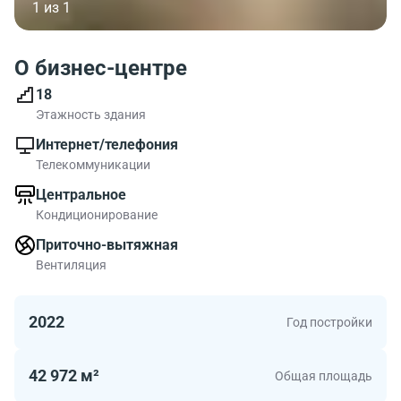
1 из 1
О бизнес-центре
18
Этажность здания
Интернет/телефония
Телекоммуникации
Центральное
Кондиционирование
Приточно-вытяжная
Вентиляция
2022
Год постройки
42 972 м²
Общая площадь