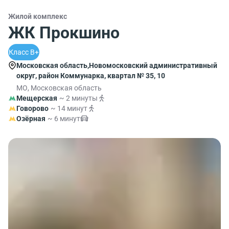
Жилой комплекс
ЖК Прокшино
Класс B+
Московская область,Новомосковский административный
округ, район Коммунарка, квартал № 35, 10
МО, Московская область
Мещерская
~ 2 минуты
Говорово
~ 14 минут
Озёрная
~ 6 минут