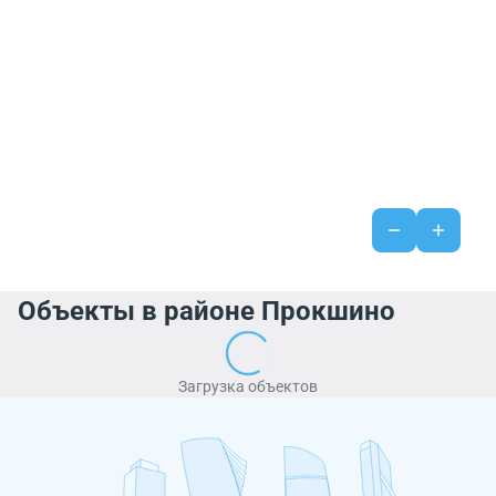
Объекты в районе Прокшино
Загрузка объектов