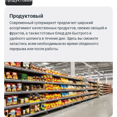
Продуктовый
Продуктовый
Современный супермаркет предлагает широкий
ассортимент качественных продуктов, свежих овощей и
фруктов, а также готовых блюд для быстрого и
удобного шопинга в течение дня. Здесь вы сможете
запастись всем необходимым во время обеденного
перерыва или после работы.