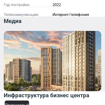
Год постройки
2022
Телекоммуникации
Интернет/телефония
Медиа
Инфраструктура бизнес центра