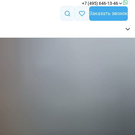
+7 (495) 646-13-46
Заказать звонок