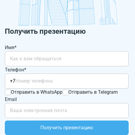
Получить презентацию
Имя*
Телефон*
+7
Отправить в WhatsApp
Отправить в Telegram
Email
Получить презентацию