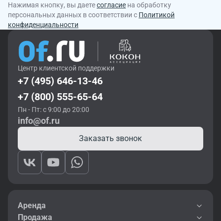
Нажимая кнопку, вы даете
согласие
на обработку
персональных данных в соответствии с
Политикой
конфиденциальности
Центр клиентской поддержки
+7 (495) 646-13-46
+7 (800) 555-65-64
Пн - Пт: с 9:00 до 20:00
info@of.ru
Заказать звонок
Аренда
Продажа