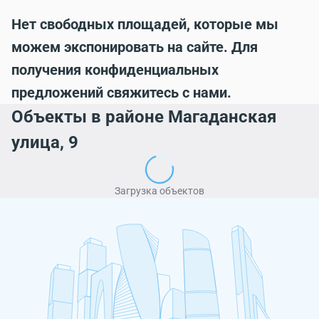
Нет свободных площадей, которые мы
можем экспонировать на сайте. Для
получения конфиденциальных
предложений свяжитесь с нами.
Объекты в районе Магаданская
улица, 9
Загрузка объектов