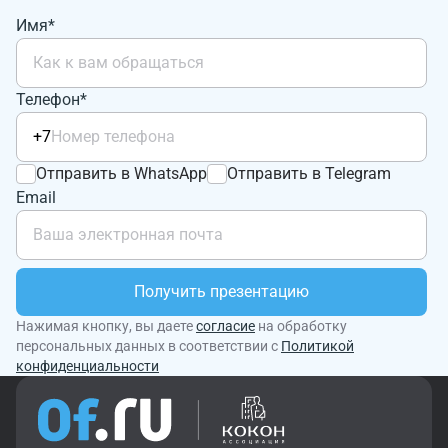
Имя*
Телефон*
+7
Отправить в WhatsApp
Отправить в Telegram
Email
Получить презентацию
Нажимая кнопку, вы даете
согласие
на обработку
персональных данных в соответствии с
Политикой
конфиденциальности