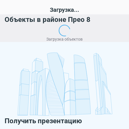
Загрузка...
Объекты в районе Прео 8
Загрузка объектов
Получить презентацию