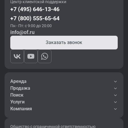
Центр клиентской поддержки
+7 (495) 646-13-46
+7 (800) 555-65-64
Пн - Пт: с 9:00 до 20:00
info@of.ru
Заказать звонок
Аренда
Продажа
Поиск
Услуги
Компания
Общество с ограниченной ответственностью