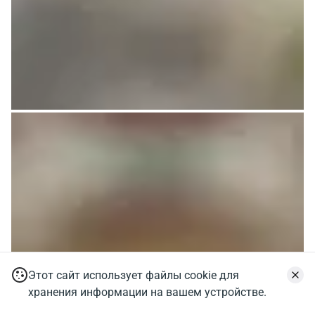
Этот сайт использует файлы cookie для
хранения информации на вашем устройстве.