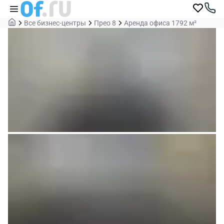
Все бизнес-центры
Прео 8
Аренда офиса 1792 м²