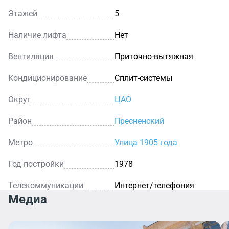
Этажей
5
Наличие лифта
Нет
Вентиляция
Приточно-вытяжная
Кондиционирование
Сплит-системы
Округ
ЦАО
Район
Пресненский
Метро
Улица 1905 года
Год постройки
1978
Телекоммуникации
Интернет/телефония
Медиа