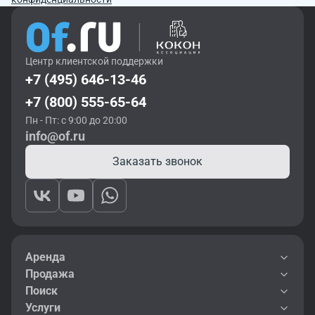
Центр клиентской поддержки
+7 (495) 646-13-46
+7 (800) 555-65-64
Пн - Пт: с 9:00 до 20:00
info@of.ru
Заказать звонок
Аренда
Продажа
Поиск
Услуги