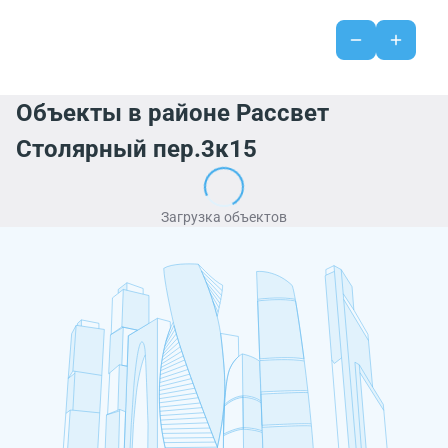
Объекты в районе Рассвет
Столярный пер.3к15
Загрузка объектов