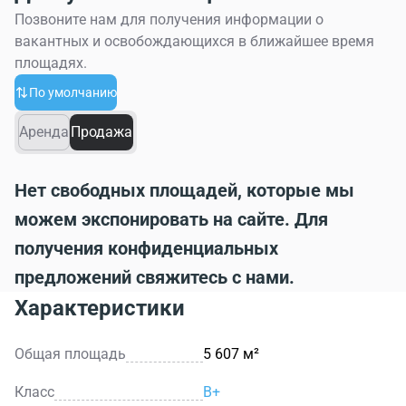
Позвоните нам для получения информации о
вакантных и освобождающихся в ближайшее время
площадях.
По умолчанию
Аренда
Продажа
Нет свободных площадей, которые мы
можем экспонировать на сайте. Для
получения конфиденциальных
предложений свяжитесь с нами.
Характеристики
Общая площадь
5 607 м²
Класс
B+