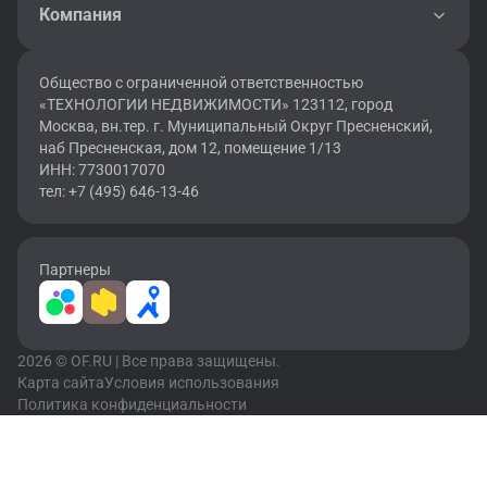
Компания
Общество с ограниченной ответственностью
«ТЕХНОЛОГИИ НЕДВИЖИМОСТИ» 123112, город
Москва, вн.тер. г. Муниципальный Округ Пресненский,
наб Пресненская, дом 12, помещение 1/13
ИНН: 7730017070
тел: +7 (495) 646-13-46
Партнеры
2026 © OF.RU | Все права защищены.
Карта сайта
Условия использования
Политика конфиденциальности