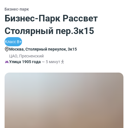
Бизнес-парк
Бизнес-Парк Рассвет
Столярный пер.3к15
Класс B+
Москва, Столярный переулок, 3к15
ЦАО, Пресненский
Улица 1905 года
~ 5 минут