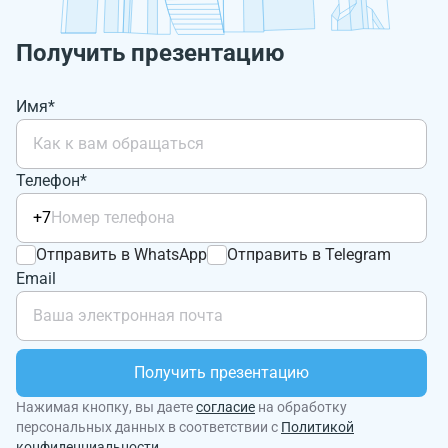
Получить презентацию
Имя*
Телефон*
+7
Отправить в WhatsApp
Отправить в Telegram
Email
Получить презентацию
Нажимая кнопку, вы даете
согласие
на обработку
персональных данных в соответствии с
Политикой
конфиденциальности