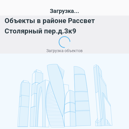
Загрузка...
Объекты в районе Рассвет
Столярный пер.д.3к9
Загрузка объектов