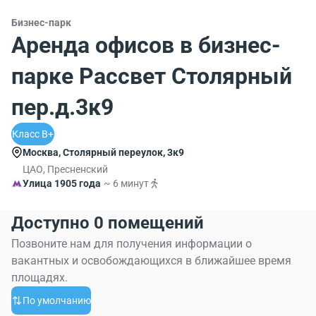
Бизнес-парк
Аренда офисов в бизнес-
парке Рассвет Столярный
пер.д.3к9
Класс B+
Москва, Столярный переулок, 3к9
ЦАО, Пресненский
Улица 1905 года
~ 6 минут
Доступно 0 помещений
Позвоните нам для получения информации о
вакантных и освобождающихся в ближайшее время
площадях.
По умолчанию