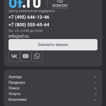
Центр клиентской поддержки
+7 (495) 646-13-46
+7 (800) 555-65-64
Пн - Пт: с 9:00 до 20:00
info@of.ru
Заказать звонок
Аренда
Продажа
Поиск
Услуги
Компания