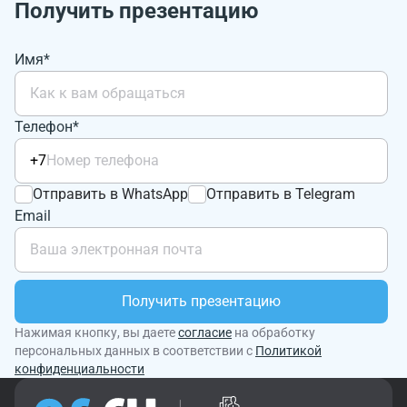
Получить презентацию
Имя*
Телефон*
+7
Отправить в WhatsApp
Отправить в Telegram
Email
Получить презентацию
Нажимая кнопку, вы даете
согласие
на обработку
персональных данных в соответствии с
Политикой
конфиденциальности