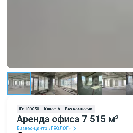
ID: 103858
Класс: A
Без комиссии
Аренда офиса 7 515 м²
Бизнес-центр «ГЕОЛОГ»