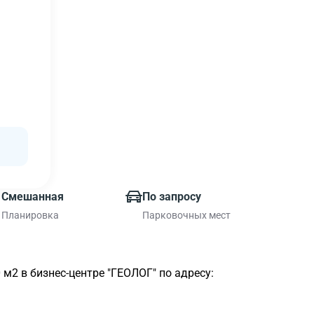
Смешанная
По запросу
Планировка
Парковочных мест
2 в бизнес-центре "ГЕОЛОГ" по адресу: