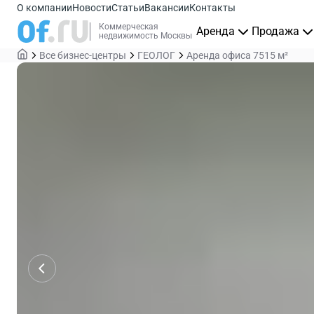
О компании
Новости
Статьи
Вакансии
Контакты
Коммерческая
Аренда
Продажа
недвижимость Москвы
Все бизнес-центры
ГЕОЛОГ
Аренда офиса 7515 м²