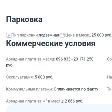
Парковка
Тип парковки:
подземная
Цена в месяц:
25 000 руб
Коммерческие условия
Арендная плата за месяц:
696 833 - 23 171 250
Ср
руб.
Эксплуатация:
5 000 руб.
На
Коммунальные платежи:
Оплачивается по факту
Ти
Арендная плата за м² в месяц:
2 666 руб.