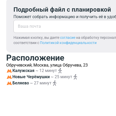
Подробный файл с планировкой
Поможет собрать информацию и получить её в удо
Нажимая кнопку, вы даете
согласие
на обработку персона
соответствии с
Политикой конфиденциальности
Расположение
Обручевский, Москва, улица Обручева, 23
Калужская
~ 12 минут
Новые Черёмушки
~ 25 минут
Беляево
~ 27 минут