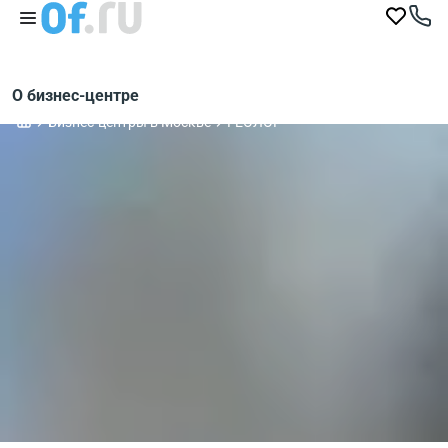
О бизнес-центре
Бизнес-центры в Москве
ГЕОЛОГ