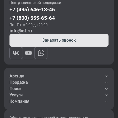
Центр клиентской поддержки
+7 (495) 646-13-46
+7 (800) 555-65-64
Пн - Пт: с 9:00 до 20:00
info@of.ru
Заказать звонок
Аренда
Продажа
Поиск
Услуги
Компания
Общество с ограниченной ответственностью