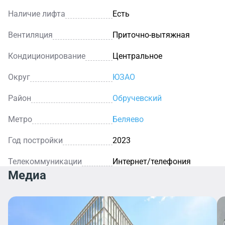
Наличие лифта
Есть
Вентиляция
Приточно-вытяжная
Кондиционирование
Центральное
Округ
ЮЗАО
Район
Обручевский
Метро
Беляево
Год постройки
2023
Телекоммуникации
Интернет/телефония
Медиа