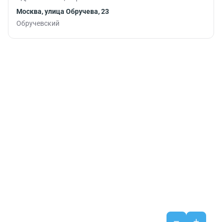
Москва, улица Обручева, 23
Обручевский