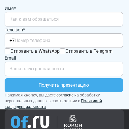
Имя*
Телефон*
+7
Отправить в WhatsApp
Отправить в Telegram
Email
Получить презентацию
Нажимая кнопку, вы даете
согласие
на обработку
персональных данных в соответствии с
Политикой
конфиденциальности