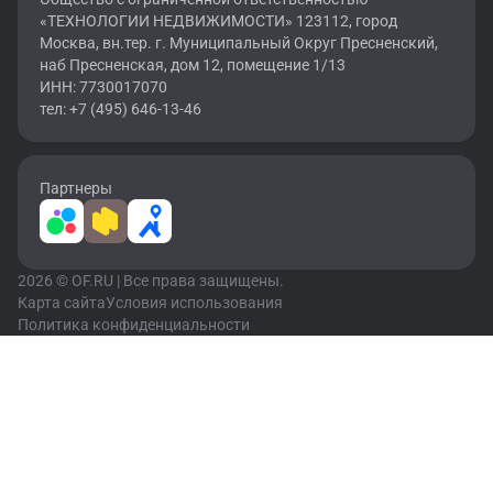
«ТЕХНОЛОГИИ НЕДВИЖИМОСТИ» 123112, город
Москва, вн.тер. г. Муниципальный Округ Пресненский,
наб Пресненская, дом 12, помещение 1/13
ИНН: 7730017070
тел: +7 (495) 646-13-46
Партнеры
2026 © OF.RU | Все права защищены.
Карта сайта
Условия использования
Политика конфиденциальности