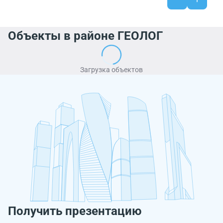
Объекты в районе ГЕОЛОГ
Загрузка объектов
Получить презентацию