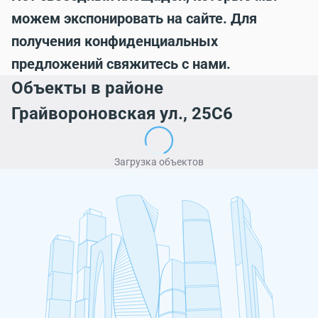
можем экспонировать на сайте. Для
получения конфиденциальных
предложений свяжитесь с нами.
Объекты в районе
Грайвороновская ул., 25С6
Загрузка объектов