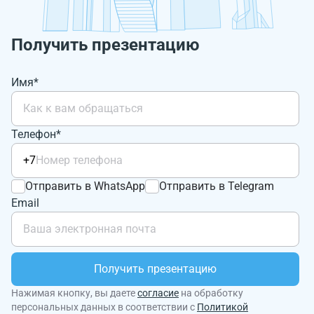
Получить презентацию
Имя*
Телефон*
+7
Отправить в WhatsApp
Отправить в Telegram
Email
Получить презентацию
Нажимая кнопку, вы даете
согласие
на обработку
персональных данных в соответствии с
Политикой