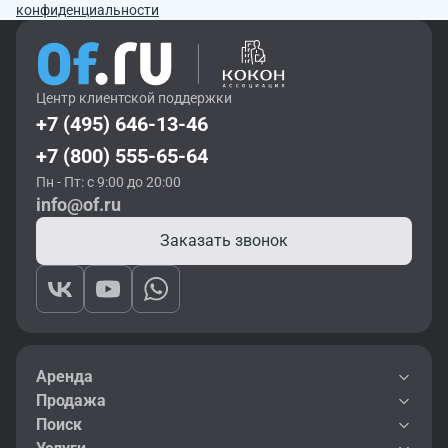
конфиденциальности
Центр клиентской поддержки
+7 (495) 646-13-46
+7 (800) 555-65-64
Пн - Пт: с 9:00 до 20:00
info@of.ru
Заказать звонок
Аренда
Продажа
Поиск