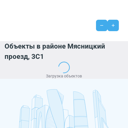
Объекты в районе Мясницкий
проезд, 3С1
Загрузка объектов