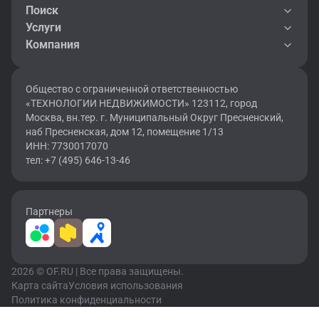
Поиск
Услуги
Компания
Общество с ограниченной ответственностью
«ТЕХНОЛОГИИ НЕДВИЖИМОСТИ» 123112, город
Москва, вн.тер. г. Муниципальный Округ Пресненский,
наб Пресненская, дом 12, помещение 1/13
ИНН: 7730017070
тел: +7 (495) 646-13-46
Партнеры
2026 © OF.RU | Все права защищены.
Карта сайта
Условия использования
Политика конфиденциальности