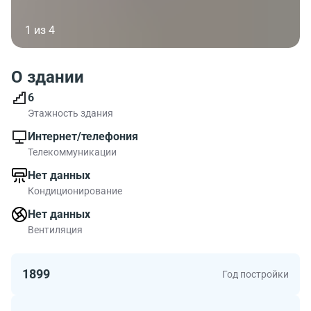
1 из 4
О здании
6
Этажность здания
Интернет/телефония
Телекоммуникации
Нет данных
Кондиционирование
Нет данных
Вентиляция
1899
Год постройки