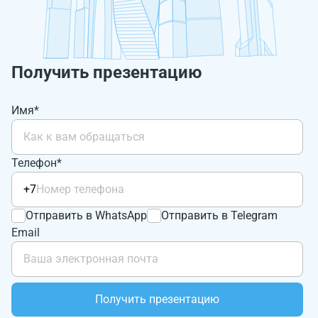
Получить презентацию
Имя*
Телефон*
+7
Отправить в WhatsApp
Отправить в Telegram
Email
Получить презентацию