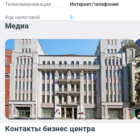
Телекоммуникации
Интернет/телефония
Код налоговой
8
Медиа
Контакты бизнес центра