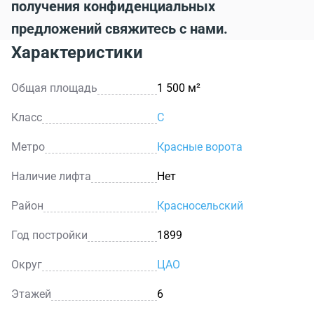
получения конфиденциальных
предложений свяжитесь с нами.
Характеристики
Общая площадь
1 500 м²
Класс
C
Метро
Красные ворота
Наличие лифта
Нет
Район
Красносельский
Год постройки
1899
Округ
ЦАО
Этажей
6