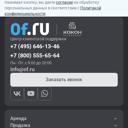
Нажимая кнопку, вы даете
согласие
на обработку
персональных данных в соответствии с
Политикой
конфиденциальности
Центр клиентской поддержки
+7 (495) 646-13-46
+7 (800) 555-65-64
Пн - Пт: с 9:00 до 20:00
info@of.ru
Заказать звонок
Аренда
Продажа