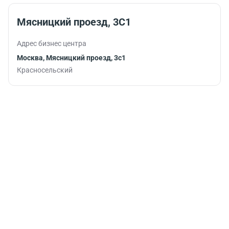
Мясницкий проезд, 3С1
Адрес бизнес центра
Москва, Мясницкий проезд, 3с1
Красносельский