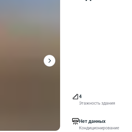
4
Этажность здания
Нет данных
Кондиционирование