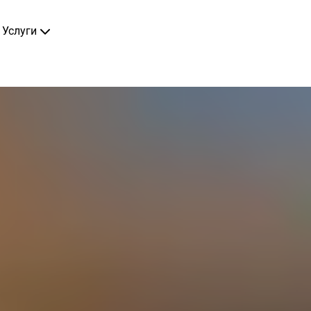
Услуги