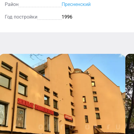
Район
Пресненский
Год постройки
1996