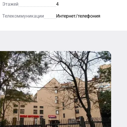
Этажей
4
Телекоммуникации
Интернет/телефония