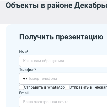
Объекты в районе Декабрьс
Получить презентацию
Имя*
Телефон*
+7
Отправить в WhatsApp
Отправить в Telegra
Email