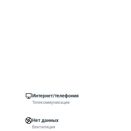
Интернет/телефония
Телекоммуникации
Нет данных
Вентиляция