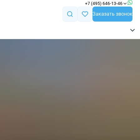
+7 (495) 646-13-46
Заказать звонок