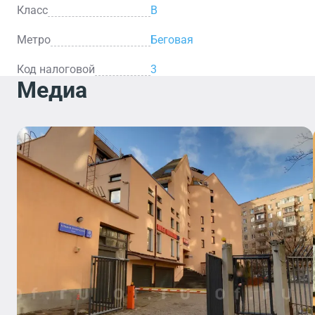
Класс
B
Метро
Беговая
Код налоговой
3
Медиа