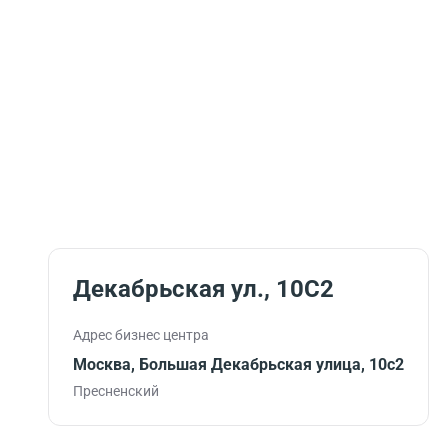
Декабрьская ул., 10С2
Адрес бизнес центра
Москва, Большая Декабрьская улица, 10с2
Пресненский