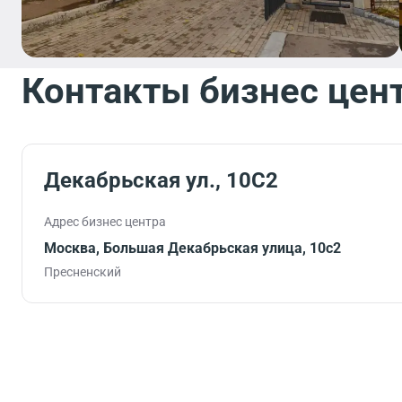
Контакты бизнес цен
Декабрьская ул., 10С2
Адрес бизнес центра
Москва, Большая Декабрьская улица, 10с2
Пресненский