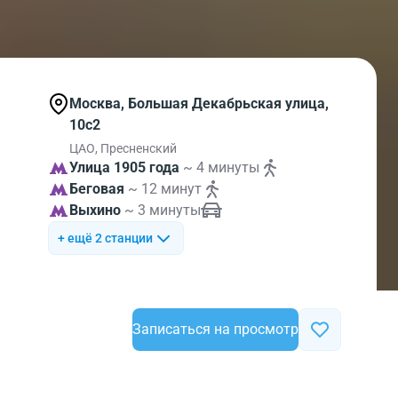
Москва, Большая Декабрьская улица,
10с2
ЦАО, Пресненский
Улица 1905 года
~ 4 минуты
Беговая
~ 12 минут
Выхино
~ 3 минуты
+ ещё 2 станции
Записаться на просмотр