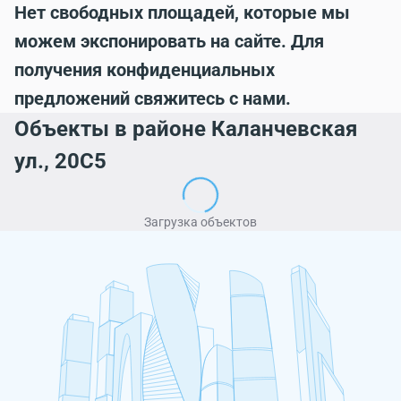
Нет свободных площадей, которые мы
можем экспонировать на сайте. Для
получения конфиденциальных
предложений свяжитесь с нами.
Объекты в районе Каланчевская
ул., 20С5
Загрузка объектов