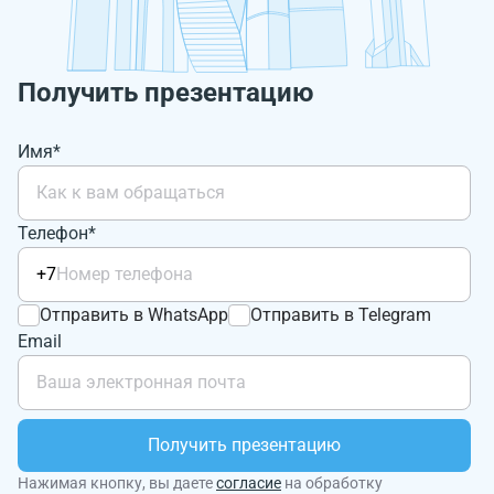
Получить презентацию
Имя*
Телефон*
+7
Отправить в WhatsApp
Отправить в Telegram
Email
Получить презентацию
Нажимая кнопку, вы даете
согласие
на обработку