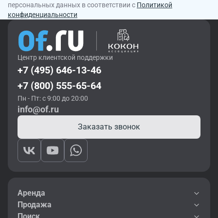
персональных данных в соответствии с
Политикой
конфиденциальности
Центр клиентской поддержки
+7 (495) 646-13-46
+7 (800) 555-65-64
Пн - Пт: с 9:00 до 20:00
info@of.ru
Заказать звонок
Аренда
Продажа
Поиск