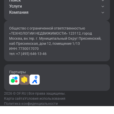
Поиск
Услуги
Компания
Общество с ограниченной ответственностью
«ТЕХНОЛОГИИ НЕДВИЖИМОСТИ» 123112, город
Москва, вн.тер. г. Муниципальный Округ Пресненский,
наб Пресненская, дом 12, помещение 1/13
ИНН: 7730017070
тел: +7 (495) 646-13-46
Партнеры
2026 © OF.RU | Все права защищены.
Карта сайта
Условия использования
Политика конфиденциальности