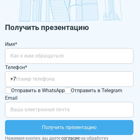
Получить презентацию
Имя*
Телефон*
+7
Отправить в WhatsApp
Отправить в Telegram
Email
Получить презентацию
Нажимая кнопку, вы даете
согласие
на обработку