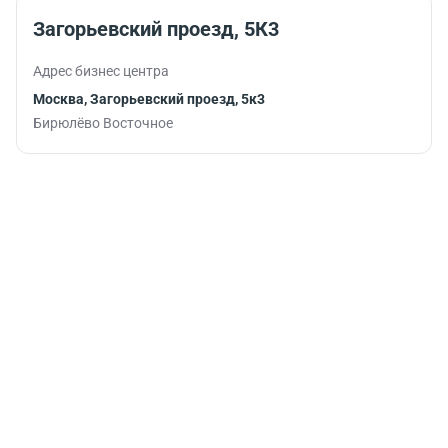
Загорьевский проезд, 5К3
Адрес бизнес центра
Москва, Загорьевский проезд, 5к3
Бирюлёво Восточное