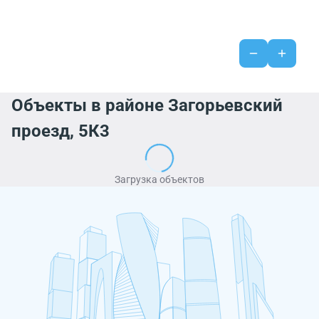
Объекты в районе Загорьевский
проезд, 5К3
Загрузка объектов