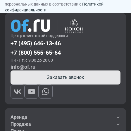
персональных данных в соответствии с
Политикой
конфиденциальности
Центр клиентской поддержки
+7 (495) 646-13-46
+7 (800) 555-65-64
Пн - Пт: с 9:00 до 20:00
info@of.ru
Заказать звонок
Аренда
Продажа