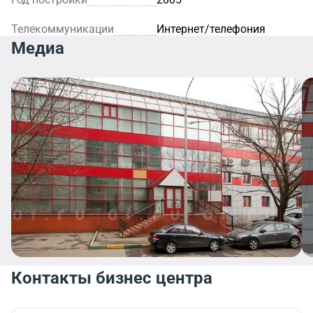
Телекоммуникации
Интернет/телефония
Медиа
Контакты бизнес центра