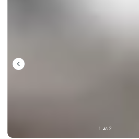
1 из 2