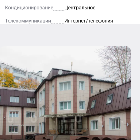
Кондиционирование
Центральное
Телекоммуникации
Интернет/телефония