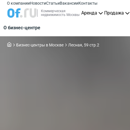
О компании
Новости
Статьи
Вакансии
Контакты
Коммерческая
Аренда
Продажа
недвижимость Москвы
О бизнес-центре
Бизнес-центры в Москве
Лесная, 59 стр.2