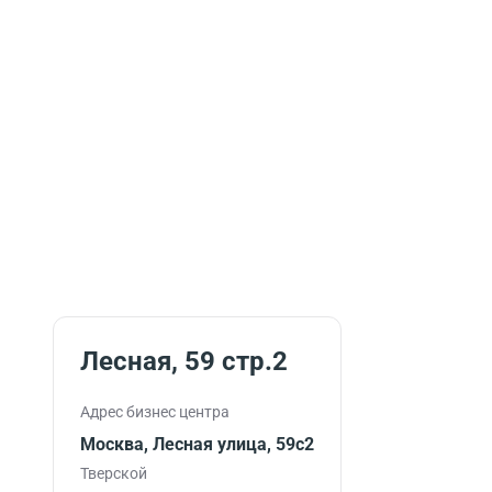
Лесная, 59 стр.2
Адрес бизнес центра
Москва, Лесная улица, 59с2
Тверской