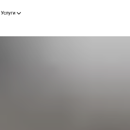
Услуги