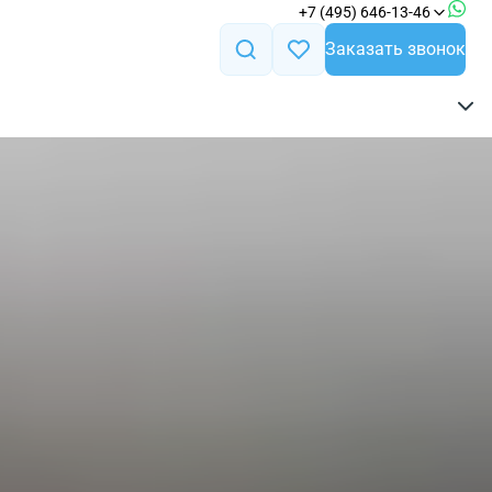
+7 (495) 646-13-46
Заказать звонок