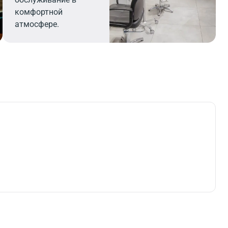
комфортной
атмосфере.