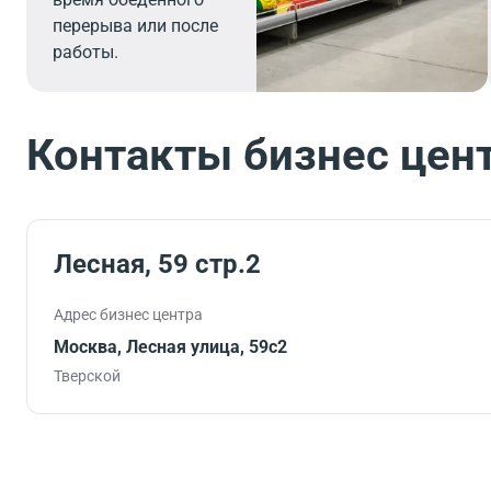
перерыва или после
работы.
Контакты бизнес цен
Лесная, 59 стр.2
Адрес бизнес центра
Москва, Лесная улица, 59с2
Тверской