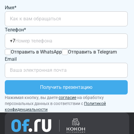
Имя*
Телефон*
+7
Отправить в WhatsApp
Отправить в Telegram
Email
Получить презентацию
Нажимая кнопку, вы даете
согласие
на обработку
персональных данных в соответствии с
Политикой
конфиденциальности