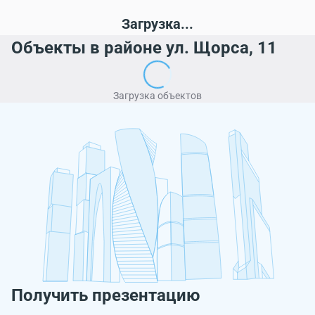
Загрузка...
Объекты в районе ул. Щорса, 11
Загрузка объектов
Получить презентацию