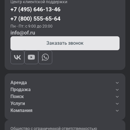
Центр клиентской поддержки
+7 (495) 646-13-46
+7 (800) 555-65-64
Пн - Пт: с 9:00 до 20:00
info@of.ru
Заказать звонок
Аренда
Продажа
Поиск
Услуги
Компания
Общество с ограниченной ответственностью