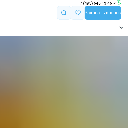
+7 (495) 646-13-46
Заказать звонок