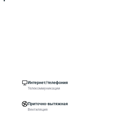
Интернет/телефония
Телекоммуникации
Приточно-вытяжная
Вентиляция