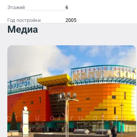
Этажей
6
Год постройки
2005
Медиа