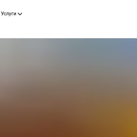
Услуги