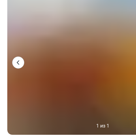
1 из 1