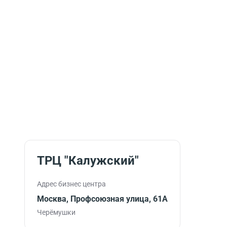
ТРЦ "Калужский"
Адрес бизнес центра
Москва, Профсоюзная улица, 61А
Черёмушки