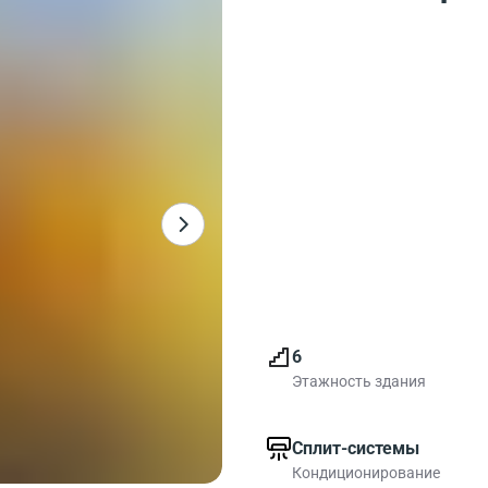
6
Этажность здания
Сплит-системы
Кондиционирование