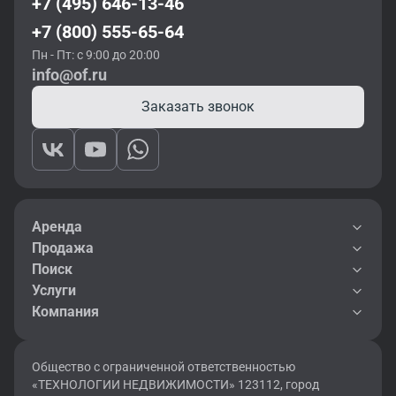
+7 (495) 646-13-46
+7 (800) 555-65-64
Пн - Пт: с 9:00 до 20:00
info@of.ru
Заказать звонок
Аренда
Продажа
Поиск
Услуги
Компания
Общество с ограниченной ответственностью
«ТЕХНОЛОГИИ НЕДВИЖИМОСТИ» 123112, город