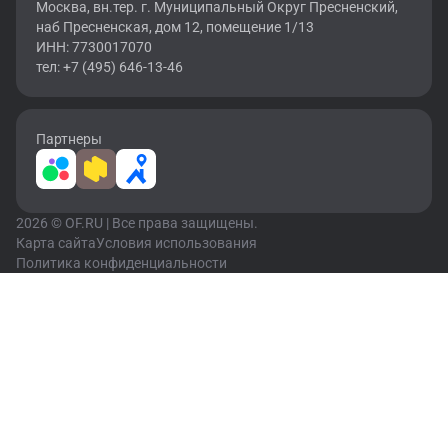
Москва, вн.тер. г. Муниципальный Округ Пресненский,
наб Пресненская, дом 12, помещение 1/13
ИНН: 7730017070
тел: +7 (495) 646-13-46
Партнеры
2026 © OF.RU | Все права защищены.
Карта сайта
Условия использования
Политика конфиденциальности