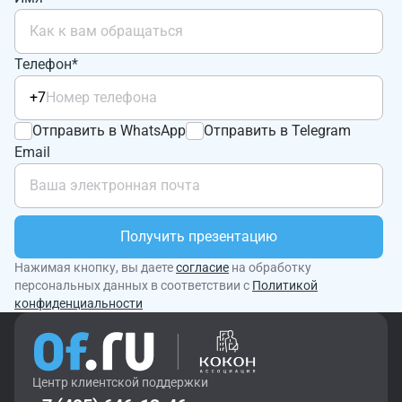
Телефон*
+7
Отправить в WhatsApp
Отправить в Telegram
Email
Получить презентацию
Нажимая кнопку, вы даете
согласие
на обработку
персональных данных в соответствии с
Политикой
конфиденциальности
Центр клиентской поддержки