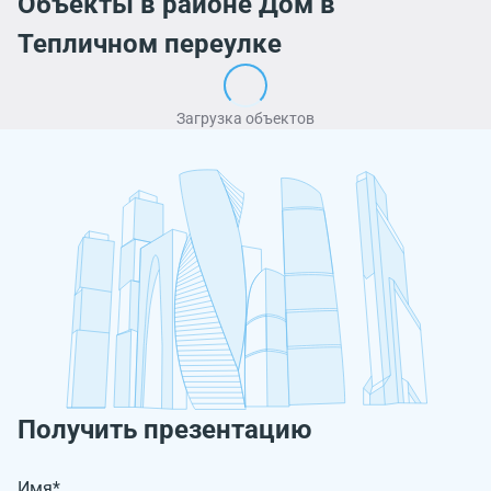
Объекты в районе Дом в
Тепличном переулке
Загрузка объектов
Получить презентацию
Имя*