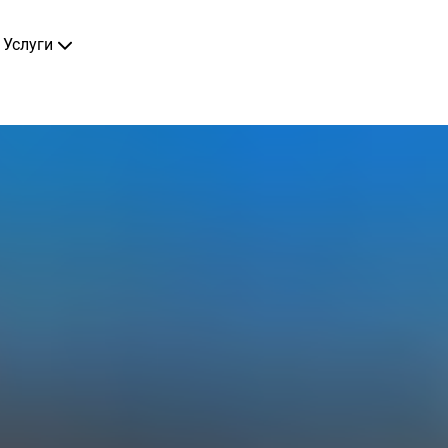
Услуги