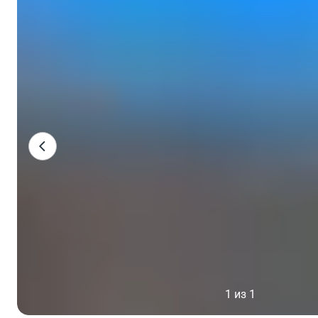
1 из 1