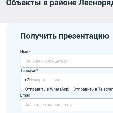
Объекты в районе Лесноряд
Получить презентацию
Имя*
Телефон*
+7
Отправить в WhatsApp
Отправить в Telegra
Email