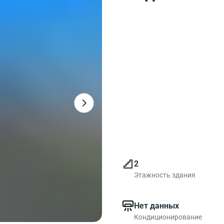
2
Этажность здания
Нет данных
Кондиционирование