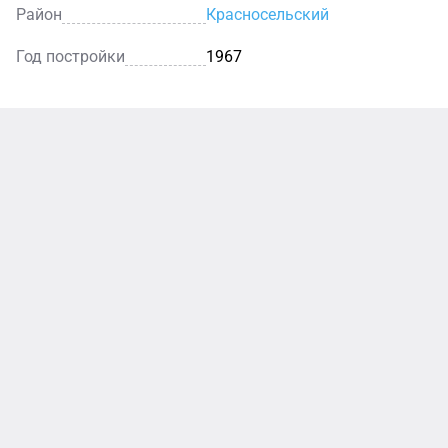
Район
Красносельский
Год постройки
1967