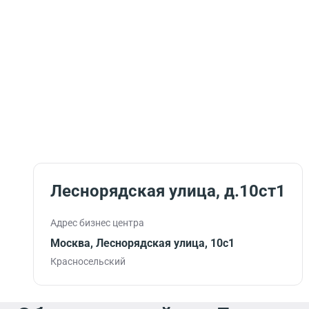
Леснорядская улица, д.10ст1
Адрес бизнес центра
Москва, Леснорядская улица, 10с1
Красносельский