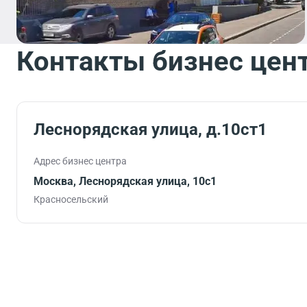
Контакты бизнес цен
Леснорядская улица, д.10ст1
Адрес бизнес центра
Москва, Леснорядская улица, 10с1
Красносельский