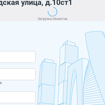
ская улица, д.10ст1
Загрузка объектов
m