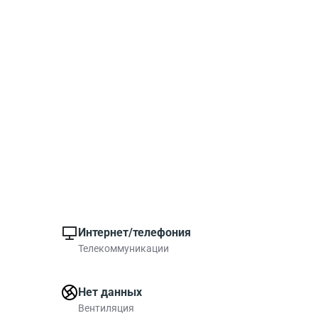
Интернет/телефония
Телекоммуникации
Нет данных
Вентиляция