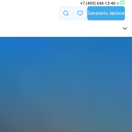
+7 (495) 646-13-46
Заказать звонок