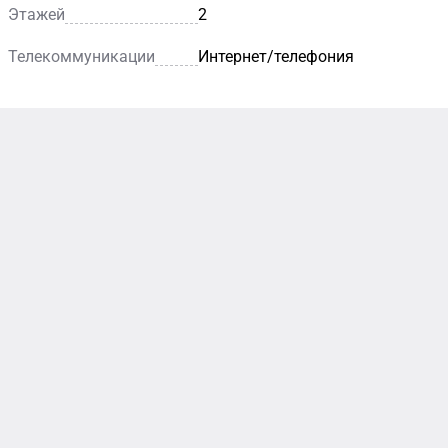
Этажей
2
Телекоммуникации
Интернет/телефония