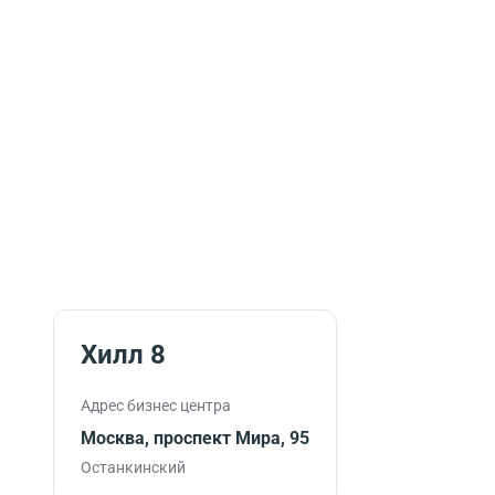
Хилл 8
Адрес бизнес центра
Москва, проспект Мира, 95
Останкинский