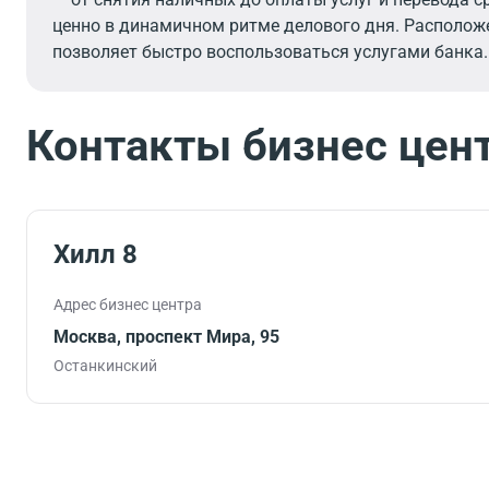
ценно в динамичном ритме делового дня. Расположе
позволяет быстро воспользоваться услугами банка.
Контакты бизнес цен
Хилл 8
Адрес бизнес центра
Москва, проспект Мира, 95
Останкинский