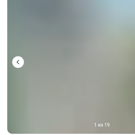
1 из 19