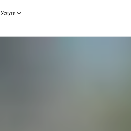
Услуги