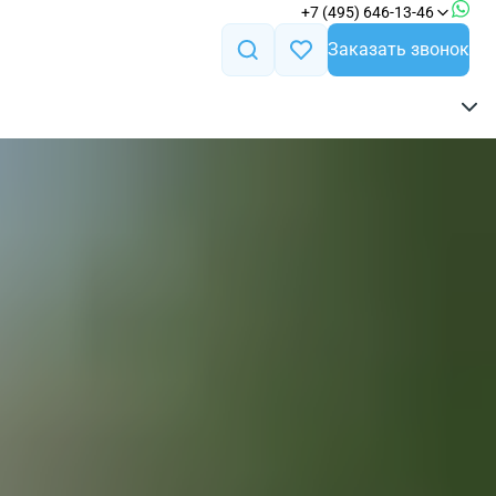
+7 (495) 646-13-46
Заказать звонок