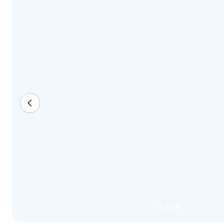
1 из 4