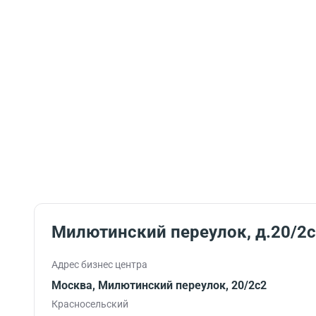
Милютинский переулок, д.20/2
Адрес бизнес центра
Москва, Милютинский переулок, 20/2с2
Красносельский