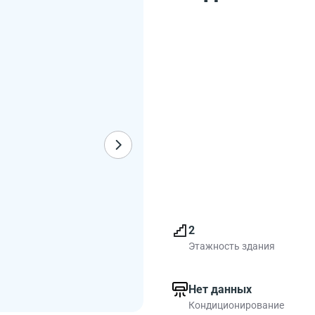
2
Этажность здания
Нет данных
Кондиционирование