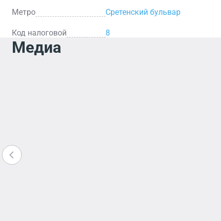
Метро
Сретенский бульвар
Код налоговой
8
Медиа