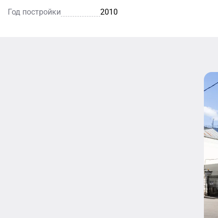
Год постройки
2010