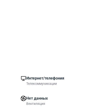
Интернет/телефония
Телекоммуникации
Нет данных
Вентиляция