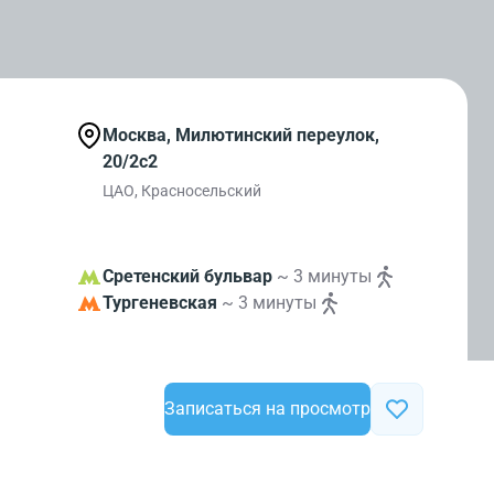
Москва, Милютинский переулок,
20/2с2
ЦАО, Красносельский
Сретенский бульвар
~ 3 минуты
Тургеневская
~ 3 минуты
Записаться на просмотр