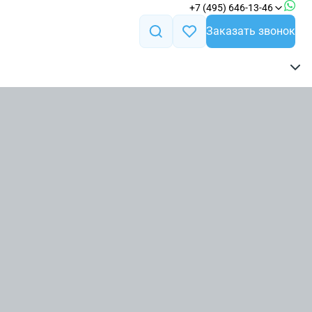
+7 (495) 646-13-46
Заказать звонок