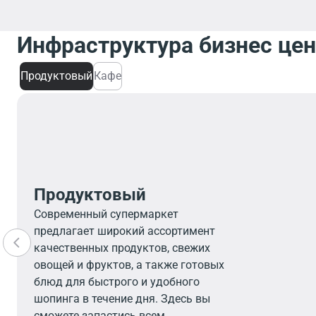
Инфраструктура бизнес це
Продуктовый
Кафе
Продуктовый
Современный супермаркет
предлагает широкий ассортимент
качественных продуктов, свежих
овощей и фруктов, а также готовых
блюд для быстрого и удобного
шопинга в течение дня. Здесь вы
сможете запастись всем