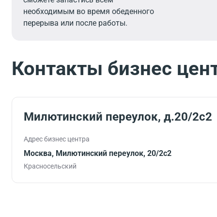
необходимым во время обеденного
перерыва или после работы.
Контакты бизнес цен
Милютинский переулок, д.20/2с2
Адрес бизнес центра
Москва, Милютинский переулок, 20/2с2
Красносельский