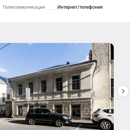
Телекоммуникации
Интернет/телефония