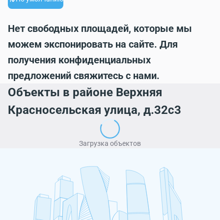
Нет свободных площадей, которые мы
можем экспонировать на сайте. Для
получения конфиденциальных
предложений свяжитесь с нами.
Объекты в районе Верхняя
Красносельская улица, д.32с3
Загрузка объектов