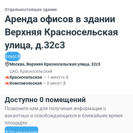
Отдельностоящее здание
Аренда офисов в здании
Верхняя Красносельская
улица, д.32с3
Класс B
Москва, Верхняя Красносельская улица, 32с3
ЦАО, Красносельский
Красносельская
~ 1 минута
Комсомольская
~ 8 минут
Доступно 0 помещений
Позвоните нам для получения информации о
вакантных и освобождающихся в ближайшее время
площадях.
По умолчанию