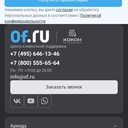
Нажимая кнопку, вы даете
согласие
на обработку
персональных данных в соответствии с
Политикой
конфиденциальности
Центр клиентской поддержки
+7 (495) 646-13-46
+7 (800) 555-65-64
Пн - Пт: с 9:00 до 20:00
info@of.ru
Заказать звонок
Аренда