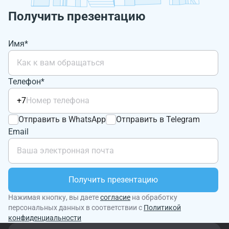
Получить презентацию
Имя*
Телефон*
+7
Отправить в WhatsApp
Отправить в Telegram
Email
Получить презентацию
Нажимая кнопку, вы даете
согласие
на обработку
персональных данных в соответствии с
Политикой
конфиденциальности