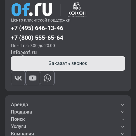
Центр клиентской поддержки
+7 (495) 646-13-46
+7 (800) 555-65-64
Пн - Пт: с 9:00 до 20:00
info@of.ru
Заказать звонок
Аренда
Продажа
Поиск
Услуги
Компания