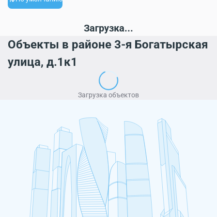
Загрузка...
Объекты в районе 3-я Богатырская
улица, д.1к1
Загрузка объектов