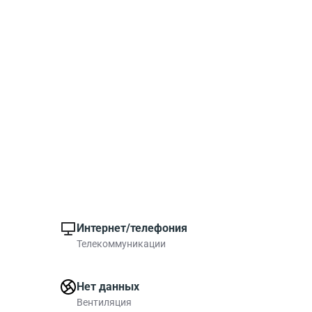
Интернет/телефония
Телекоммуникации
Нет данных
Вентиляция