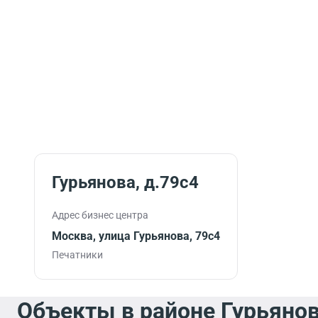
Гурьянова, д.79с4
Адрес бизнес центра
Москва, улица Гурьянова, 79с4
Печатники
Объекты в районе Гурьянов