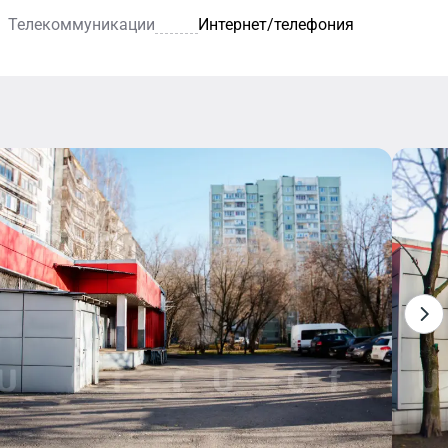
Телекоммуникации
Интернет/телефония