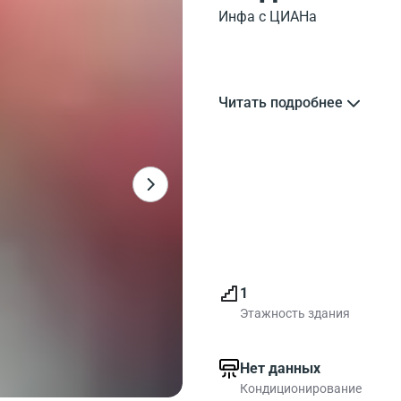
Инфа с ЦИАНа
Читать подробнее
1
Этажность здания
Нет данных
Кондиционирование