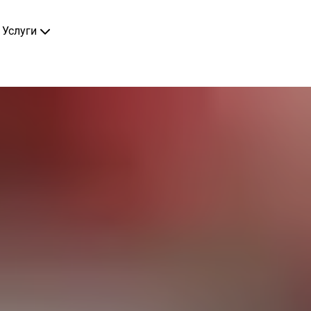
Услуги