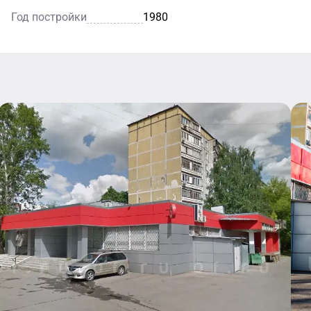
Год постройки
1980