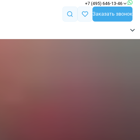
+7 (495) 646-13-46
Заказать звонок