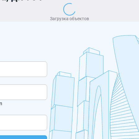
Загрузка объектов
m