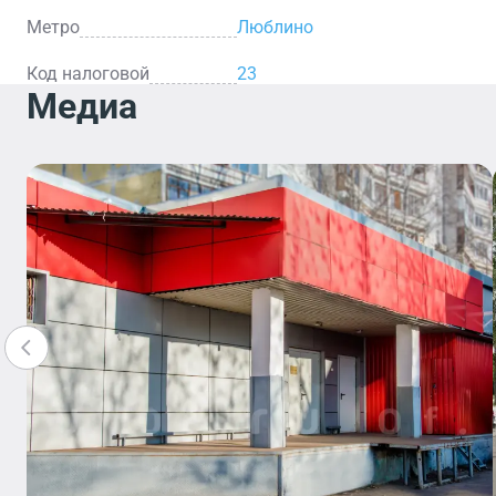
Метро
Люблино
Код налоговой
23
Медиа