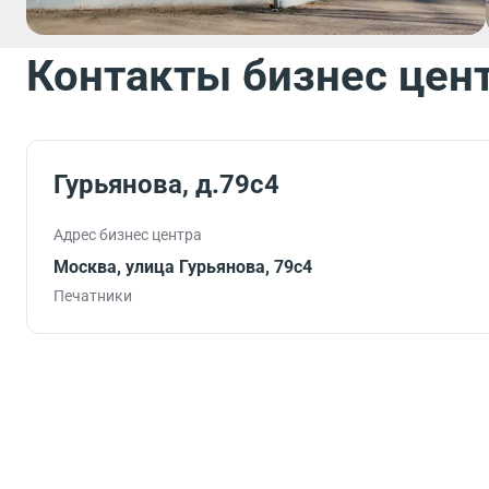
Контакты бизнес цен
Гурьянова, д.79с4
Адрес бизнес центра
Москва, улица Гурьянова, 79с4
Печатники