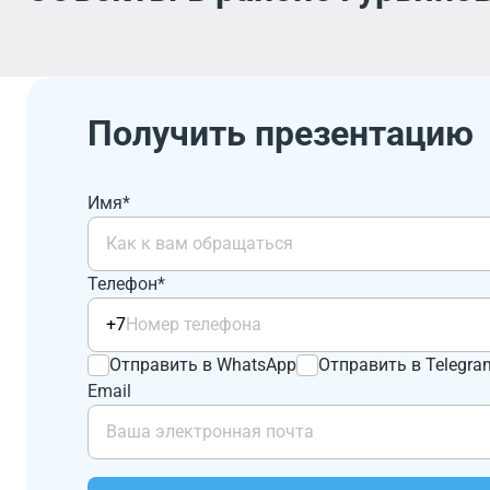
Получить презентацию
Имя*
Телефон*
+7
Отправить в WhatsApp
Отправить в Telegra
Email