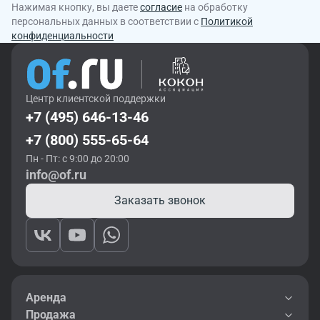
Нажимая кнопку, вы даете
согласие
на обработку
персональных данных в соответствии с
Политикой
конфиденциальности
Центр клиентской поддержки
+7 (495) 646-13-46
+7 (800) 555-65-64
Пн - Пт: с 9:00 до 20:00
info@of.ru
Заказать звонок
Аренда
Продажа