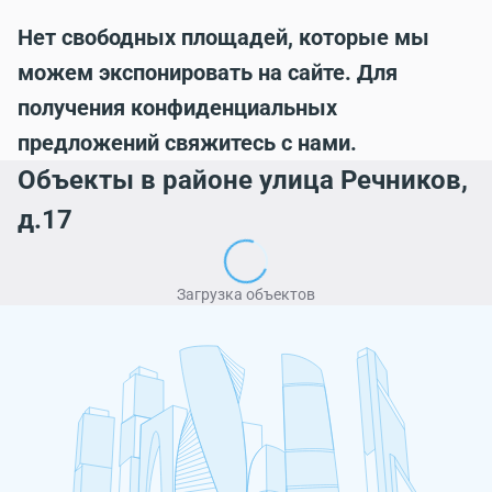
Нет свободных площадей, которые мы
можем экспонировать на сайте. Для
получения конфиденциальных
предложений свяжитесь с нами.
Объекты в районе улица Речников,
д.17
Загрузка объектов