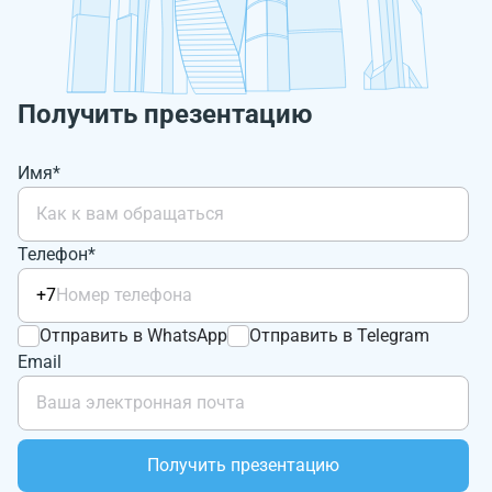
Получить презентацию
Имя*
Телефон*
+7
Отправить в WhatsApp
Отправить в Telegram
Email
Получить презентацию