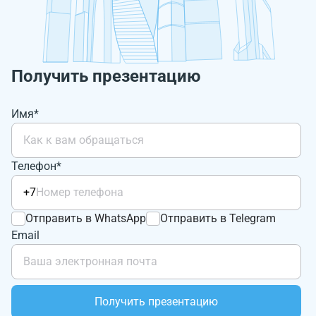
Получить презентацию
Имя*
Телефон*
+7
Отправить в WhatsApp
Отправить в Telegram
Email
Получить презентацию