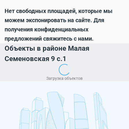
Нет свободных площадей, которые мы
можем экспонировать на сайте. Для
получения конфиденциальных
предложений свяжитесь с нами.
Объекты в районе Малая
Семеновская 9 с.1
Загрузка объектов