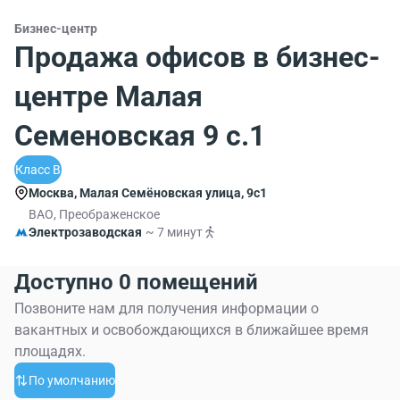
Бизнес-центр
Продажа офисов в бизнес-
центре Малая
Семеновская 9 с.1
Класс B
Москва, Малая Семёновская улица, 9с1
ВАО, Преображенское
Электрозаводская
~ 7 минут
Доступно 0 помещений
Позвоните нам для получения информации о
вакантных и освобождающихся в ближайшее время
площадях.
По умолчанию