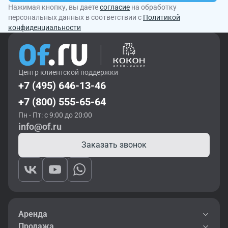
Нажимая кнопку, вы даете
согласие
на обработку
персональных данных в соответствии с
Политикой
конфиденциальности
Центр клиентской поддержки
+7 (495) 646-13-46
+7 (800) 555-65-64
Пн - Пт: с 9:00 до 20:00
info@of.ru
Заказать звонок
Аренда
Продажа