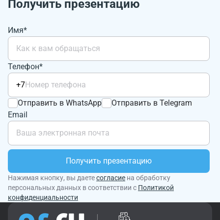
Получить презентацию
Имя*
Телефон*
+7
Отправить в WhatsApp
Отправить в Telegram
Email
Получить презентацию
Нажимая кнопку, вы даете
согласие
на обработку
персональных данных в соответствии с
Политикой
конфиденциальности