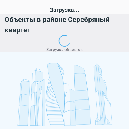
Загрузка...
Объекты в районе Серебряный
квартет
Загрузка объектов