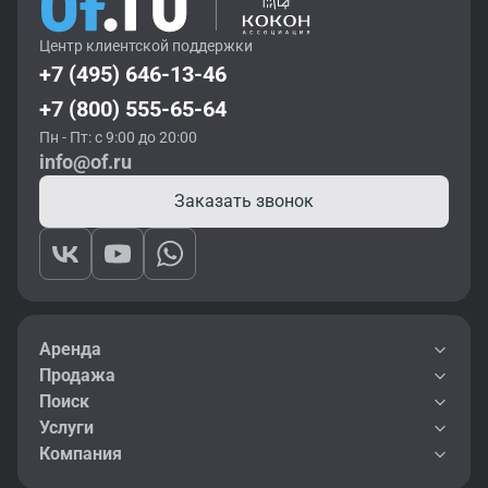
Центр клиентской поддержки
+7 (495) 646-13-46
+7 (800) 555-65-64
Пн - Пт: с 9:00 до 20:00
info@of.ru
Заказать звонок
Аренда
Продажа
Поиск
Услуги
Компания