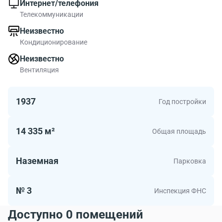
Интернет/телефония
Телекоммуникации
Неизвестно
Кондиционирование
Неизвестно
Вентиляция
1937
Год постройки
14 335 м²
Общая площадь
Наземная
Парковка
№ 3
Инспекция ФНС
Доступно 0 помещений