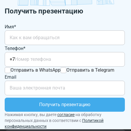
Получить презентацию
Имя*
Телефон*
+7
Отправить в WhatsApp
Отправить в Telegram
Email
Получить презентацию
Нажимая кнопку, вы даете
согласие
на обработку
персональных данных в соответствии с
Политикой
конфиденциальности