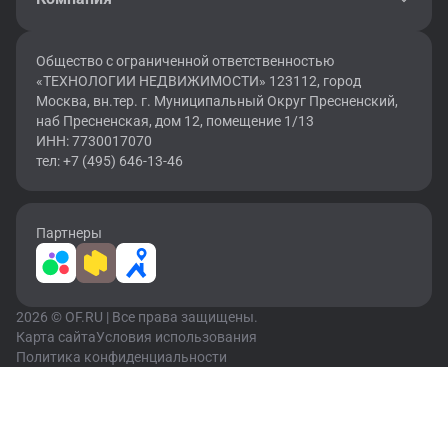
Общество с ограниченной ответственностью
«ТЕХНОЛОГИИ НЕДВИЖИМОСТИ» 123112, город
Москва, вн.тер. г. Муниципальный Округ Пресненский,
наб Пресненская, дом 12, помещение 1/13
ИНН: 7730017070
тел: +7 (495) 646-13-46
Партнеры
2026 © OF.RU | Все права защищены.
Карта сайта
Условия использования
Политика конфиденциальности