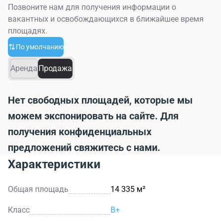
Позвоните нам для получения информации о
вакантных и освобождающихся в ближайшее время
площадях.
По умолчанию
Аренда
Продажа
Нет свободных площадей, которые мы
можем экспонировать на сайте. Для
получения конфиденциальных
предложений свяжитесь с нами.
Характеристики
Общая площадь
14 335 м²
Класс
B+