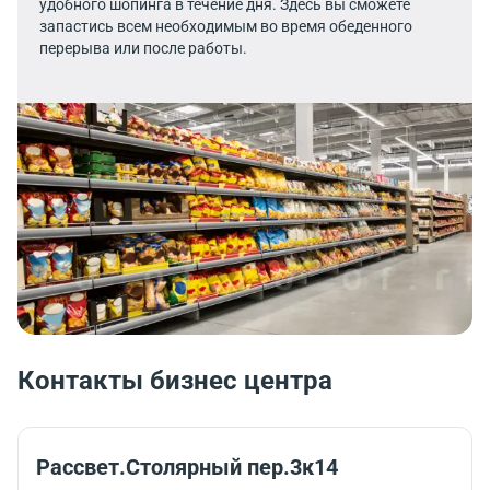
удобного шопинга в течение дня. Здесь вы сможете
запастись всем необходимым во время обеденного
перерыва или после работы.
Контакты бизнес центра
Рассвет.Столярный пер.3к14