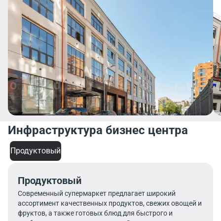
Инфраструктура бизнес центра
Продуктовый
Продуктовый
Современный супермаркет предлагает широкий
ассортимент качественных продуктов, свежих овощей и
фруктов, а также готовых блюд для быстрого и