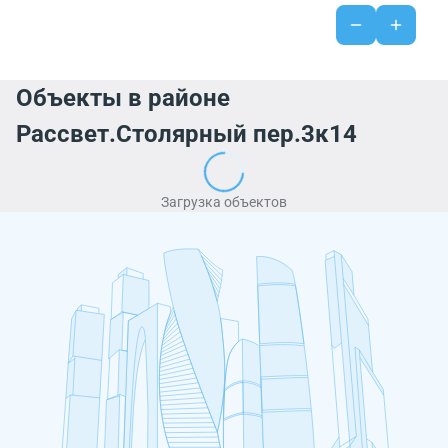
Объекты в районе
Рассвет.Столярный пер.3к14
Загрузка объектов