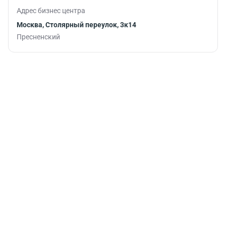
Адрес бизнес центра
Москва, Столярный переулок, 3к14
Пресненский