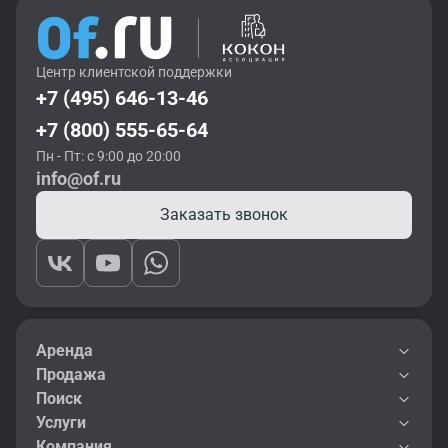
Центр клиентской поддержки
+7 (495) 646-13-46
+7 (800) 555-65-64
Пн - Пт: с 9:00 до 20:00
info@of.ru
Заказать звонок
Аренда
Продажа
Поиск
Услуги
Компания