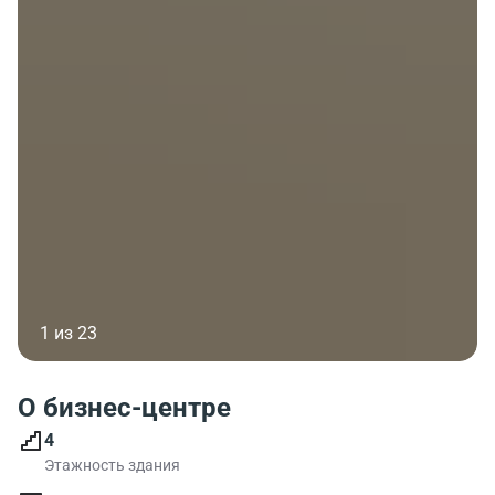
1 из 23
О бизнес-центре
4
Этажность здания