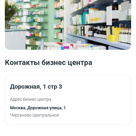
Контакты бизнес центра
Дорожная, 1 стр 3
Адрес бизнес центра
Москва, Дорожная улица, 1
Чертаново Центральное