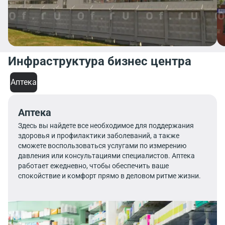
Инфраструктура бизнес центра
Аптека
Аптека
Здесь вы найдете все необходимое для поддержания
здоровья и профилактики заболеваний, а также
сможете воспользоваться услугами по измерению
давления или консультациями специалистов. Аптека
работает ежедневно, чтобы обеспечить ваше
спокойствие и комфорт прямо в деловом ритме жизни.