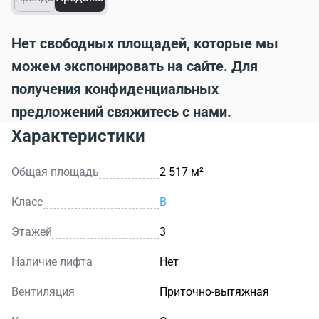
Нет свободных площадей, которые мы
можем экспонировать на сайте. Для
получения конфиденциальных
предложений свяжитесь с нами.
Характеристики
Общая площадь
2 517 м²
Класс
B
Этажей
3
Наличие лифта
Нет
Вентиляция
Приточно-вытяжная