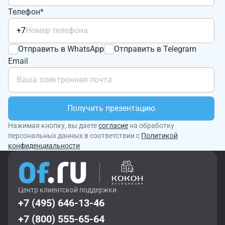
Телефон*
+7
Отправить в WhatsApp
Отправить в Telegram
Email
Получить презентацию
Нажимая кнопку, вы даете
согласие
на обработку
персональных данных в соответствии с
Политикой
конфиденциальности
Центр клиентской поддержки
+7 (495) 646-13-46
+7 (800) 555-65-64