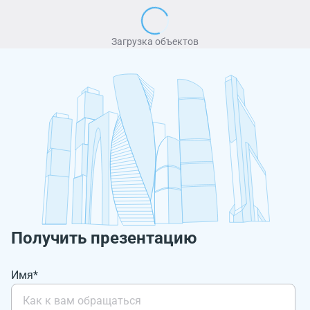
Загрузка объектов
Получить презентацию
Имя*