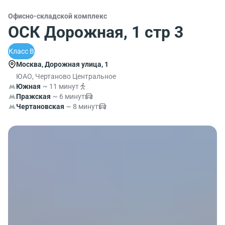
Офисно-складской комплекс
ОСК Дорожная, 1 стр 3
Класс B
Москва, Дорожная улица, 1
ЮАО, Чертаново Центральное
Южная
~ 11 минут
Пражская
~ 6 минут
Чертановская
~ 8 минут