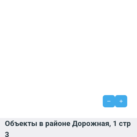
Объекты в районе Дорожная, 1 стр
3