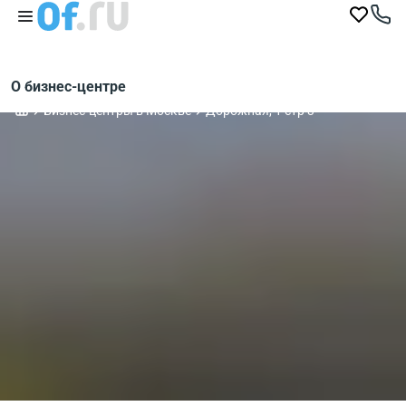
О бизнес-центре
Бизнес-центры в Москве
Дорожная, 1 стр 3