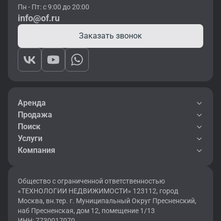
Пн - Пт: с 9:00 до 20:00
info@of.ru
Заказать звонок
Аренда
Продажа
Поиск
Услуги
Компания
Общество с ограниченной ответственностью
«ТЕХНОЛОГИИ НЕДВИЖИМОСТИ» 123112, город
Москва, вн.тер. г. Муниципальный Округ Пресненский,
наб Пресненская, дом 12, помещение 1/13
ИНН: 7730017070