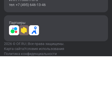
тел: +7 (495) 646-13-46
Партнеры
2026 © OF.RU | Все права защищены.
Карта сайта
Условия использования
Политика конфиденциальности