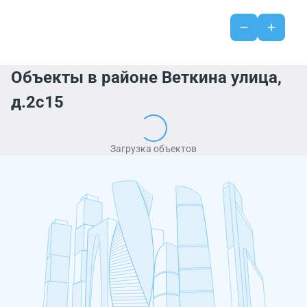
Объекты в районе Веткина улица,
д.2с15
Загрузка объектов