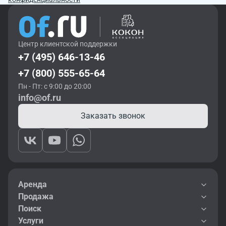
Центр клиентской поддержки
+7 (495) 646-13-46
+7 (800) 555-65-64
Пн - Пт: с 9:00 до 20:00
info@of.ru
Заказать звонок
Аренда
Продажа
Поиск
Услуги