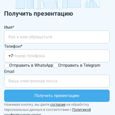
Получить презентацию
Имя*
Телефон*
+7
Отправить в WhatsApp
Отправить в Telegram
Email
Получить презентацию
Нажимая кнопку, вы даете
согласие
на обработку
персональных данных в соответствии с
Политикой
конфиденциальности