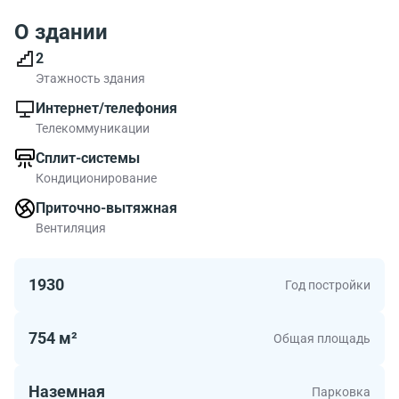
О здании
2
Этажность здания
Интернет/телефония
Телекоммуникации
Сплит-системы
Кондиционирование
Приточно-вытяжная
Вентиляция
1930
Год постройки
754 м²
Общая площадь
Наземная
Парковка