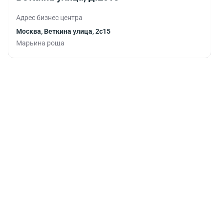
работу.
Адрес бизнес центра
Москва, Веткина улица, 2с15
Марьина роща