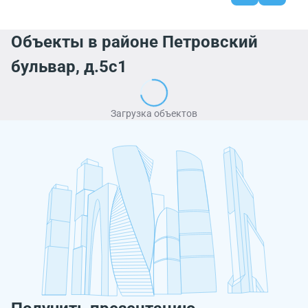
Объекты в районе Петровский
бульвар, д.5с1
Загрузка объектов