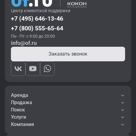
Центр клиентской поддержки
+7 (495) 646-13-46
+7 (800) 555-65-64
Пн - Пт: с 9:00 до 20:00
info@of.ru
Заказать звонок
Аренда
Продажа
Поиск
Услуги
Компания