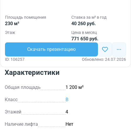
Площадь помещения
Ставка за м² в год
230 м²
40 260 руб.
Этаж
Цена в месяц
771 650 руб.
Скачать презентацию
ID: 106257
Обновлено: 24.07.2026
Характеристики
Общая площадь
1 200 м²
Класс
B
Этажей
4
Наличие лифта
Нет