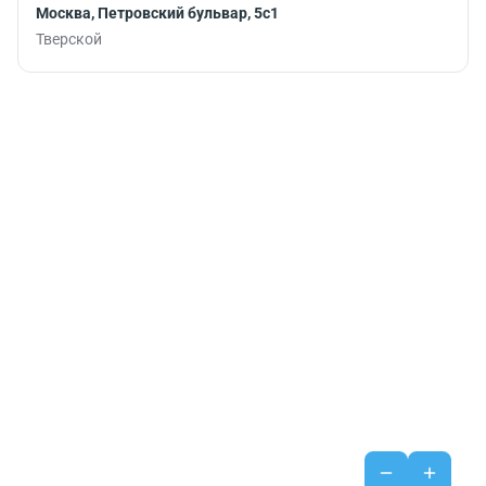
Москва, Петровский бульвар, 5с1
Тверской