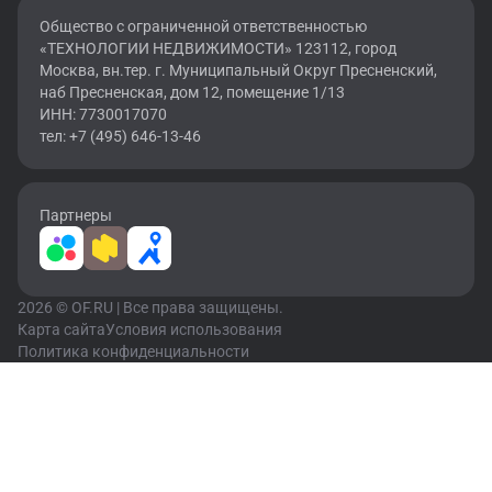
Общество с ограниченной ответственностью
«ТЕХНОЛОГИИ НЕДВИЖИМОСТИ» 123112, город
Москва, вн.тер. г. Муниципальный Округ Пресненский,
наб Пресненская, дом 12, помещение 1/13
ИНН: 7730017070
тел: +7 (495) 646-13-46
Партнеры
2026 © OF.RU | Все права защищены.
Карта сайта
Условия использования
Политика конфиденциальности