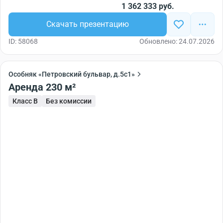
1 362 333 руб.
Скачать презентацию
ID: 58068
Обновлено: 24.07.2026
Особняк «Петровский бульвар, д.5с1»
Аренда 230 м²
Класс B
Без комиссии