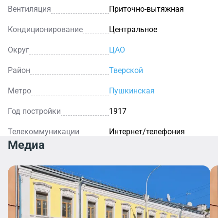
Вентиляция
Приточно-вытяжная
Кондиционирование
Центральное
Округ
ЦАО
Район
Тверской
Метро
Пушкинская
Год постройки
1917
Телекоммуникации
Интернет/телефония
Медиа