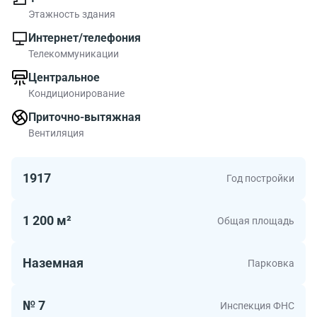
Этажность здания
Интернет/телефония
Телекоммуникации
Центральное
Кондиционирование
Приточно-вытяжная
Вентиляция
1917
Год постройки
1 200 м²
Общая площадь
Наземная
Парковка
№ 7
Инспекция ФНС