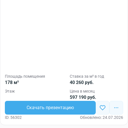
Площадь помещения
Ставка за м² в год
178 м²
40 260 руб.
Этаж
Цена в месяц
597 190 руб.
Скачать презентацию
ID: 56302
Обновлено: 24.07.2026