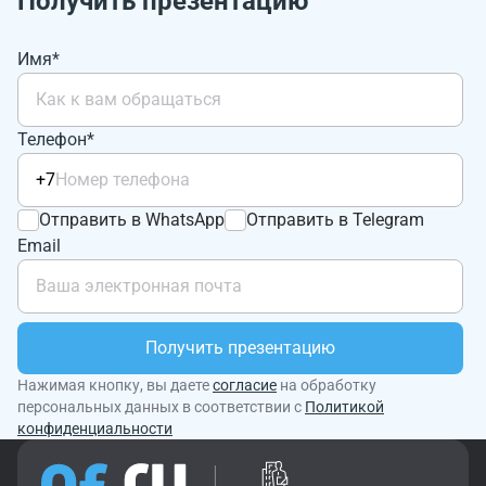
Получить презентацию
Имя*
Телефон*
+7
Отправить в WhatsApp
Отправить в Telegram
Email
Получить презентацию
Нажимая кнопку, вы даете
согласие
на обработку
персональных данных в соответствии с
Политикой
конфиденциальности