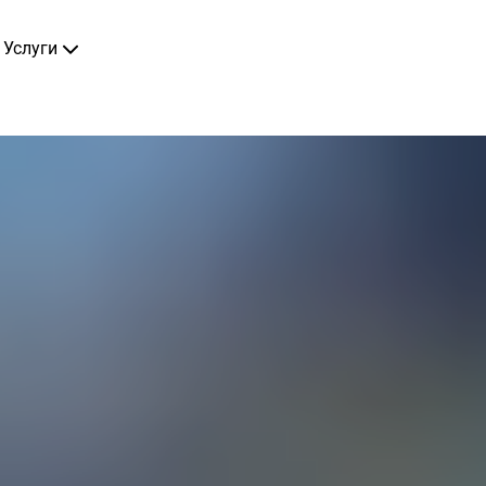
Услуги