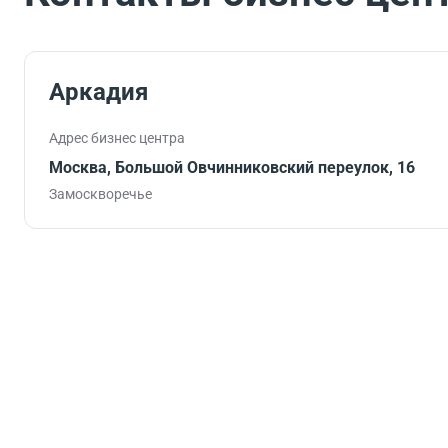
Аркадия
Адрес бизнес центра
Москва, Большой Овчинниковский переулок, 16
Замоскворечье