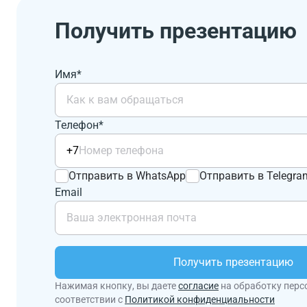
Получить презентацию
Имя*
Телефон*
+7
Отправить в WhatsApp
Отправить в Telegra
Email
Получить презентацию
Нажимая кнопку, вы даете
согласие
на обработку перс
соответствии с
Политикой конфиденциальности