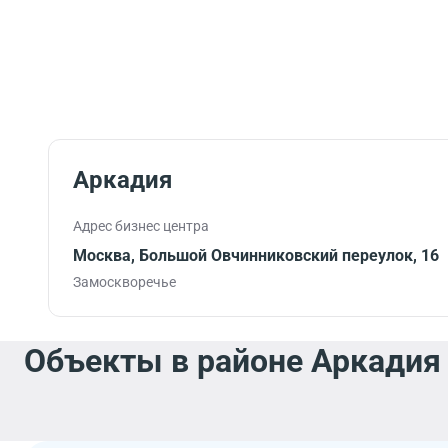
Аркадия
Адрес бизнес центра
Москва, Большой Овчинниковский переулок, 16
Замоскворечье
Объекты в районе Аркадия