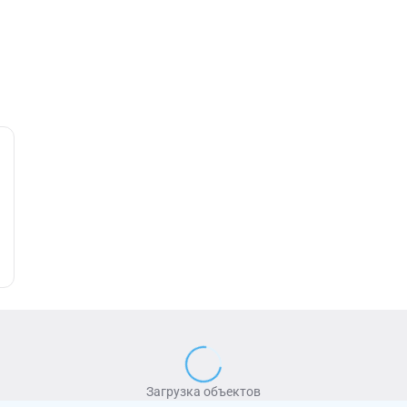
Загрузка объектов