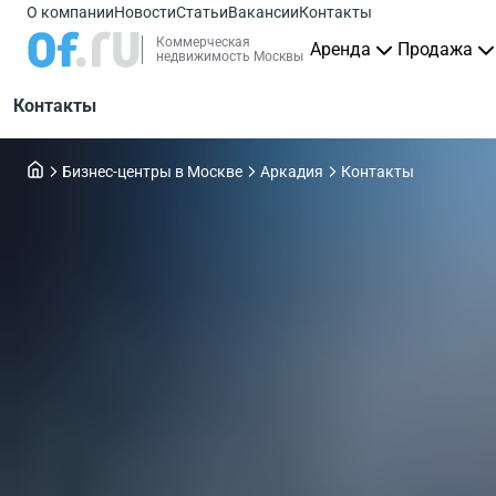
О компании
Новости
Статьи
Вакансии
Контакты
Коммерческая
Аренда
Продажа
недвижимость Москвы
Контакты
Бизнес-центры в Москве
Аркадия
Контакты