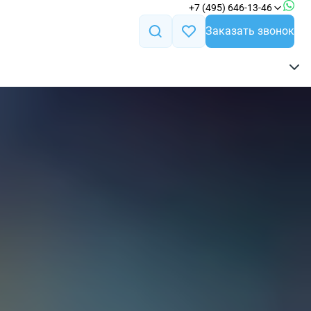
+7 (495) 646-13-46
Заказать звонок