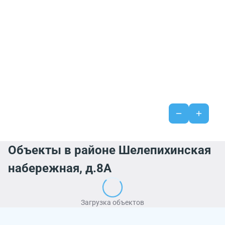
Объекты в районе Шелепихинская
набережная, д.8А
Загрузка объектов