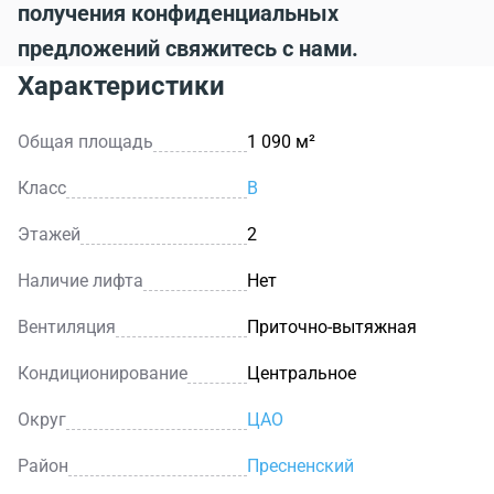
получения конфиденциальных
предложений свяжитесь с нами.
Характеристики
Общая площадь
1 090 м²
Класс
B
Этажей
2
Наличие лифта
Нет
Вентиляция
Приточно-вытяжная
Кондиционирование
Центральное
Округ
ЦАО
Район
Пресненский