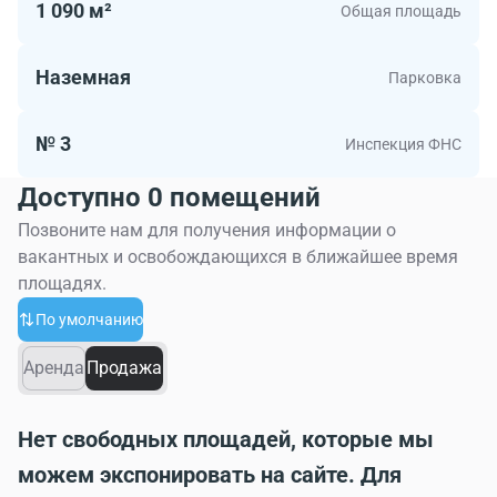
1 090 м²
Общая площадь
Наземная
Парковка
№ 3
Инспекция ФНС
Доступно 0 помещений
Позвоните нам для получения информации о
вакантных и освобождающихся в ближайшее время
площадях.
По умолчанию
Аренда
Продажа
Нет свободных площадей, которые мы
можем экспонировать на сайте. Для