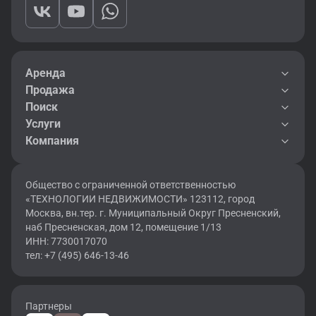
Аренда
Продажа
Поиск
Услуги
Компания
Общество с ограниченной ответственностью
«ТЕХНОЛОГИИ НЕДВИЖИМОСТИ» 123112, город
Москва, вн.тер. г. Муниципальный Округ Пресненский,
наб Пресненская, дом 12, помещение 1/13
ИНН: 7730017070
тел: +7 (495) 646-13-46
Партнеры