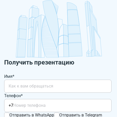
Получить презентацию
Имя*
Телефон*
+7
Отправить в WhatsApp
Отправить в Telegram