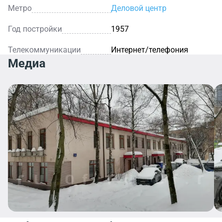
Метро
Деловой центр
Год постройки
1957
Телекоммуникации
Интернет/телефония
Медиа