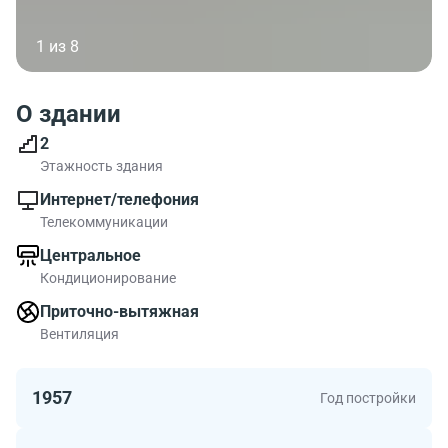
1 из 8
О здании
2
Этажность здания
Интернет/телефония
Телекоммуникации
Центральное
Кондиционирование
Приточно-вытяжная
Вентиляция
1957
Год постройки