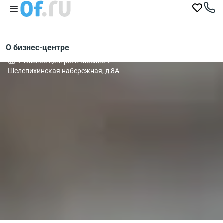
О бизнес-центре
Бизнес-центры в Москве
Шелепихинская набережная, д.8А