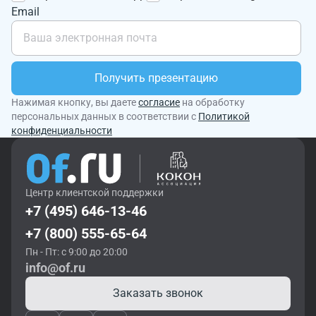
Email
Получить презентацию
Нажимая кнопку, вы даете
согласие
на обработку
персональных данных в соответствии с
Политикой
конфиденциальности
Центр клиентской поддержки
+7 (495) 646-13-46
+7 (800) 555-65-64
Пн - Пт: с 9:00 до 20:00
info@of.ru
Заказать звонок