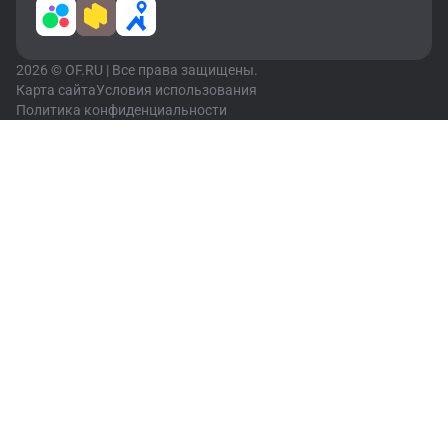
2026 © OF.RU | Все права защищены.
Карта сайта
Условия использования
Политика конфиденциальности