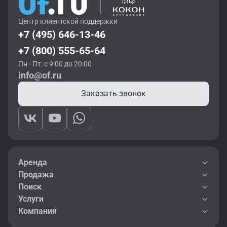
Центр клиентской поддержки
+7 (495) 646-13-46
+7 (800) 555-65-64
Пн - Пт: с 9:00 до 20:00
info@of.ru
Заказать звонок
Аренда
Продажа
Поиск
Услуги
Компания