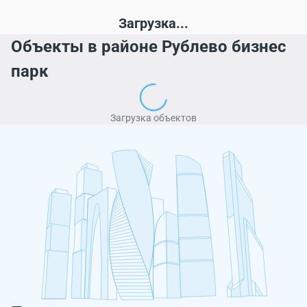
Загрузка...
Объекты в районе Рублево бизнес
парк
Загрузка объектов