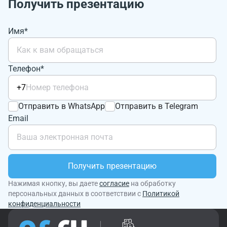
Получить презентацию
Имя*
Телефон*
+7
Отправить в WhatsApp
Отправить в Telegram
Email
Получить презентацию
Нажимая кнопку, вы даете
согласие
на обработку
персональных данных в соответствии с
Политикой
конфиденциальности