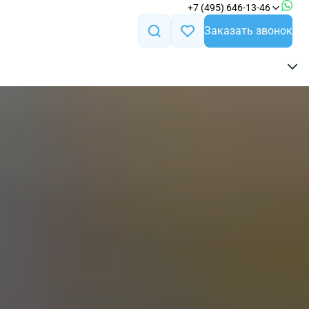
+7 (495) 646-13-46
Заказать звонок