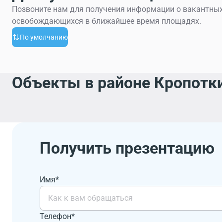
Позвоните нам для получения информации о вакантных
освобождающихся в ближайшее время площадях.
По умолчанию
Объекты в районе Кропотки
Получить презентацию
Имя*
Телефон*