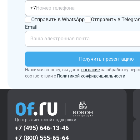
+7
Отправить в WhatsApp
Отправить в Telegra
Email
Получить презентацию
Нажимая кнопку, вы даете
согласие
на обработку перс
соответствии с
Политикой конфиденциальности
Центр клиентской поддержки
+7 (495) 646-13-46
+7 (800) 555-65-64