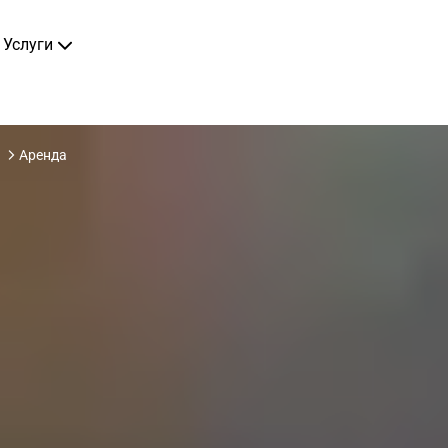
Услуги
1
Аренда