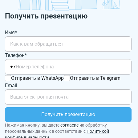
Получить презентацию
Имя*
Телефон*
+7
Отправить в WhatsApp
Отправить в Telegram
Email
Получить презентацию
Нажимая кнопку, вы даете
согласие
на обработку
персональных данных в соответствии с
Политикой
конфиденциальности