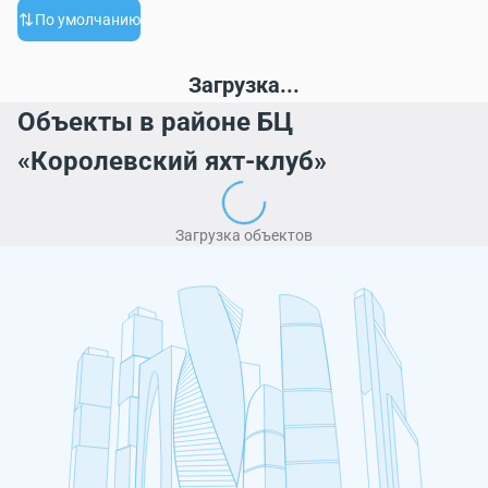
По умолчанию
Загрузка...
Объекты в районе БЦ
«Королевский яхт-клуб»
Загрузка объектов