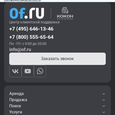
Центр клиентской поддержки
+7 (495) 646-13-46
+7 (800) 555-65-64
Пн - Пт: с 9:00 до 20:00
info@of.ru
Заказать звонок
Аренда
Продажа
Поиск
Услуги