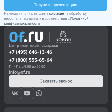
Получить презентацию
Нажимая кнопку, вы даете
согласие
на обработку
персональных данных в соответствии с
Политикой
конфиденциальности
Центр клиентской поддержки
+7 (495) 646-13-46
+7 (800) 555-65-64
Пн - Пт: с 9:00 до 20:00
info@of.ru
Заказать звонок