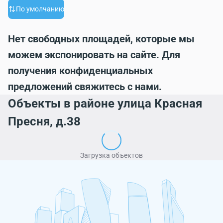
По умолчанию
Нет свободных площадей, которые мы
можем экспонировать на сайте. Для
получения конфиденциальных
предложений свяжитесь с нами.
Объекты в районе улица Красная
Пресня, д.38
Загрузка объектов