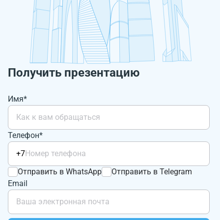
Получить презентацию
Имя*
Телефон*
+7
Отправить в WhatsApp
Отправить в Telegram
Email