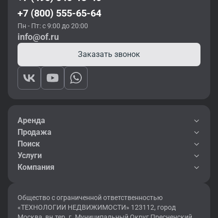
+7 (800) 555-65-64
Пн - Пт: с 9:00 до 20:00
info@of.ru
Заказать звонок
Аренда
Продажа
Поиск
Услуги
Компания
Общество с ограниченной ответственностью
«ТЕХНОЛОГИИ НЕДВИЖИМОСТИ» 123112, город
Москва, вн.тер. г. Муниципальный Округ Пресненский,