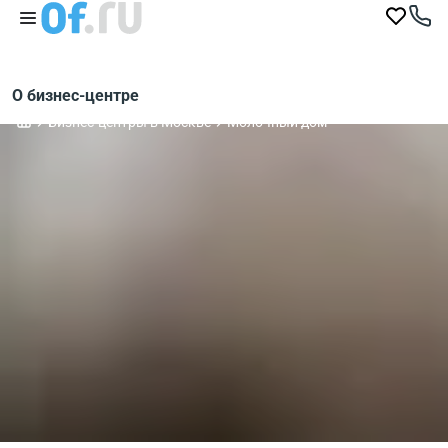
О бизнес-центре
Бизнес-центры в Москве
Молочный дом