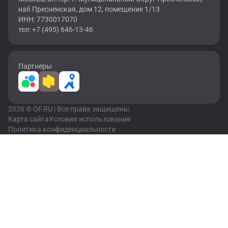
наб Пресненская, дом 12, помещение 1/13
ИНН: 7730017070
тел: +7 (495) 646-13-46
Партнеры
2026 © OF.RU | Все права защищены.
Карта сайта
Условия использования
Политика конфиденциальности