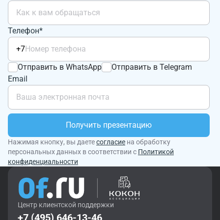
Телефон*
+7
Отправить в WhatsApp
Отправить в Telegram
Email
Получить презентацию
Нажимая кнопку, вы даете
согласие
на обработку
персональных данных в соответствии с
Политикой
конфиденциальности
Центр клиентской поддержки
+7 (495) 646-13-46