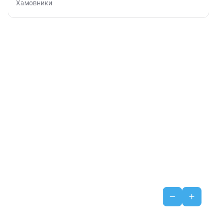
Хамовники