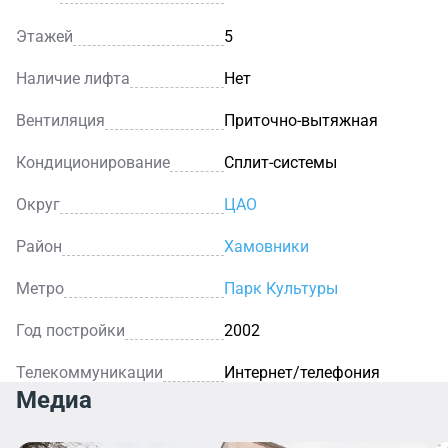
Этажей
5
Наличие лифта
Нет
Вентиляция
Приточно-вытяжная
Кондиционирование
Сплит-системы
Округ
ЦАО
Район
Хамовники
Метро
Парк Культуры
Год постройки
2002
Телекоммуникации
Интернет/телефония
Медиа