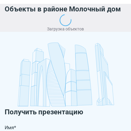
Объекты в районе Молочный дом
Загрузка объектов
Получить презентацию
Имя*