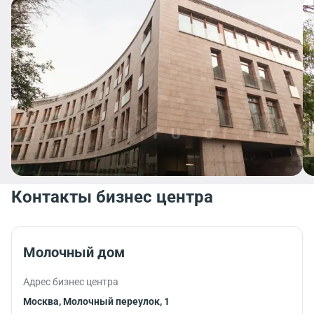
Контакты бизнес центра
Молочный дом
Адрес бизнес центра
Москва, Молочный переулок, 1