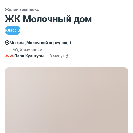
Жилой комплекс
ЖК Молочный дом
Класс B
Москва, Молочный переулок, 1
ЦАО, Хамовники
Парк Культуры
~ 8 минут